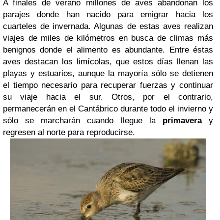
A finales de verano millones de aves abandonan los
parajes donde han nacido para emigrar hacia los
cuarteles de invernada. Algunas de estas aves realizan
viajes de miles de kilómetros en busca de climas más
benignos donde el alimento es abundante. Entre éstas
aves destacan los limícolas, que estos días llenan las
playas y estuarios, aunque la mayoría sólo se detienen
el tiempo necesario para recuperar fuerzas y continuar
su viaje hacia el sur. Otros, por el contrario,
permanecerán en el Cantábrico durante todo el invierno y
sólo se marcharán cuando llegue la
primavera
y
regresen al norte para reproducirse.