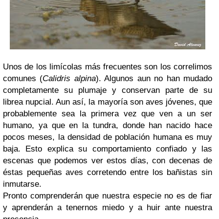
Unos de los limícolas más frecuentes son los correlimos
comunes (
Calidris alpina
). Algunos aun no han mudado
completamente su plumaje y conservan parte de su
librea nupcial. Aun así, la mayoría son aves jóvenes, que
probablemente sea la primera vez que ven a un ser
humano, ya que en la tundra, donde han nacido hace
pocos meses, la densidad de población humana es muy
baja. Esto explica su comportamiento confiado y las
escenas que podemos ver estos días, con decenas de
éstas pequeñas aves corretendo entre los bañistas sin
inmutarse.
Pronto comprenderán que nuestra especie no es de fiar
y aprenderán a tenernos miedo y a huir ante nuestra