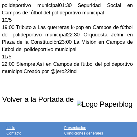
polideportivo municipal01:30 Seguridad Social en
Campos de fútbol del polideportivo municipal
10/5
19:00 Tributo a Las guerreras k-pop en Campos de fútbol
del polideportivo municipal22:30 Orquuesta Jelmi en
Plaza de la Constitución23:00 La Misión en Campos de
fútbol del polideportivo municipal
11/5
22:00 Siempre Así en Campos de fútbol del polideportivo
municipalCreado por @jero22ind
Volver a la Portada de
Inicio
Presentación
Contacto
Condiciones generales