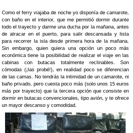
Como el ferry viajaba de noche yo disponía de camarote,
con baño en el interior, que me permitió dormir durante
todo el trayecto y darme una ducha por la mañana, antes
de atracar en el puerto, para salir descansada y lista
para recorrer la isla desde primera hora de la mañana.
Sin embargo, quien quiera una opción un poco más
económica tiene la posibilidad de realizar el viaje en las
cabinas con butacas totalmente reclinables. Son
cómodas (¡las probé!), en realidad poco se diferencian
de las camas. No tendrás la intimidad de un camarote, ni
baño privado, pero cuesta poco más (solo unos 15 euros
más por trayecto) que la tercera opción que consiste en
dormir en butacas convencionales, tipo avión, y te ofrece
un mayor descanso y comodidad.