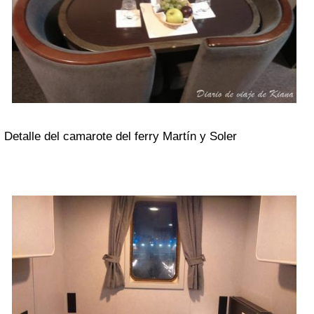
Detalle del camarote del ferry Martín y Soler