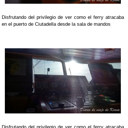
Disfrutando del privilegio de ver como el ferry atracaba
en el puerto de Ciutadella desde la sala de mandos
Disfrutando del privilegio de ver como el ferry atracaba