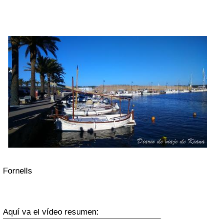
Fornells
Aquí va el vídeo resumen: