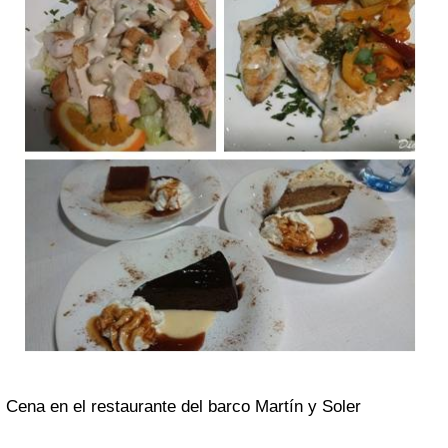
Cena en el restaurante del barco Martín y Soler