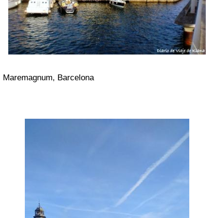
Maremagnum, Barcelona