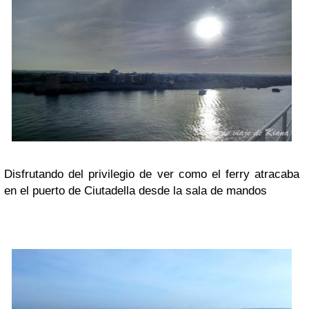
Disfrutando del privilegio de ver como el ferry atracaba
en el puerto de Ciutadella desde la sala de mandos