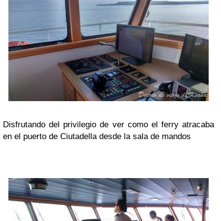
Disfrutando del privilegio de ver como el ferry atracaba
en el puerto de Ciutadella desde la sala de mandos