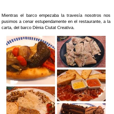
Mientras el barco empezaba la travesía nosotros nos
pusimos a cenar estupendamente en el restaurante, a la
carta, del barco Dènia Ciutat Creativa.