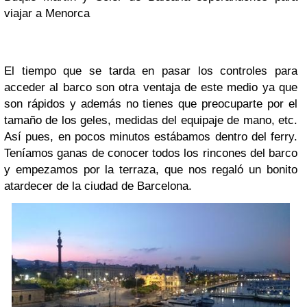
viajar a Menorca
El tiempo que se tarda en pasar los controles para
acceder al barco son otra ventaja de este medio ya que
son rápidos y además no tienes que preocuparte por el
tamaño de los geles, medidas del equipaje de mano, etc.
Así pues, en pocos minutos estábamos dentro del ferry.
Teníamos ganas de conocer todos los rincones del barco
y empezamos por la terraza, que nos regaló un bonito
atardecer de la ciudad de Barcelona.