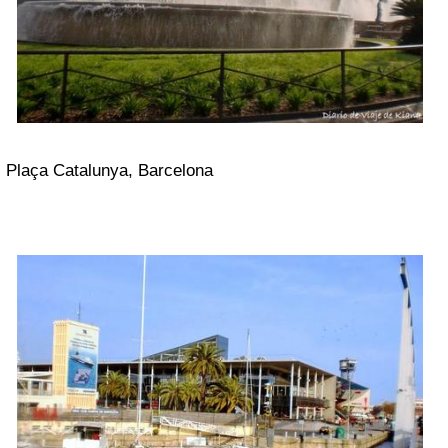
Plaça Catalunya, Barcelona