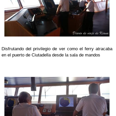
Disfrutando del privilegio de ver como el ferry atracaba
en el puerto de Ciutadella desde la sala de mandos