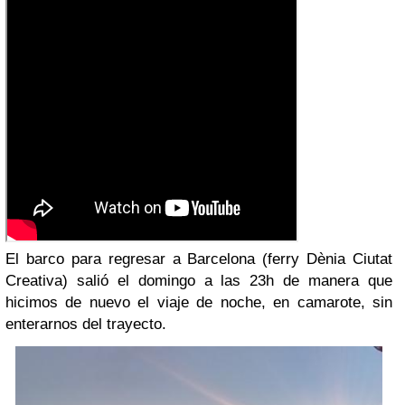
El barco para regresar a Barcelona (ferry Dènia Ciutat
Creativa) salió el domingo a las 23h de manera que
hicimos de nuevo el viaje de noche, en camarote, sin
enterarnos del trayecto.