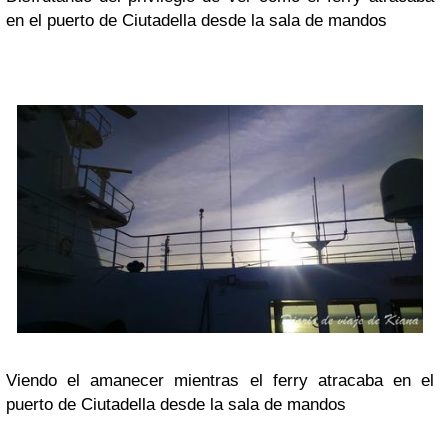
en el puerto de Ciutadella desde la sala de mandos
Viendo el amanecer mientras el ferry atracaba en el
puerto de Ciutadella desde la sala de mandos