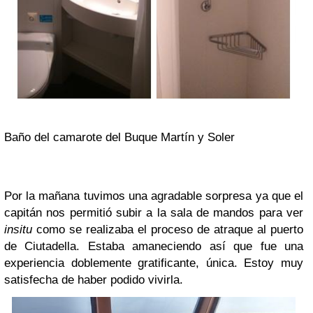
Baño del camarote del Buque Martín y Soler
Por la mañana tuvimos una agradable sorpresa ya que el
capitán nos permitió subir a la sala de mandos para ver
insitu
como se realizaba el proceso de atraque al puerto
de Ciutadella. Estaba amaneciendo así que fue una
experiencia doblemente gratificante, única. Estoy muy
satisfecha de haber podido vivirla.