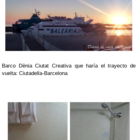
Barco Dènia Ciutat Creativa que haría el trayecto de
vuelta: Ciutadella-Barcelona