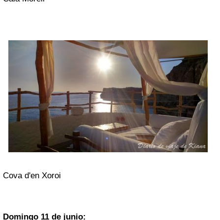
Cova d'en Xoroi
Domingo 11 de junio: