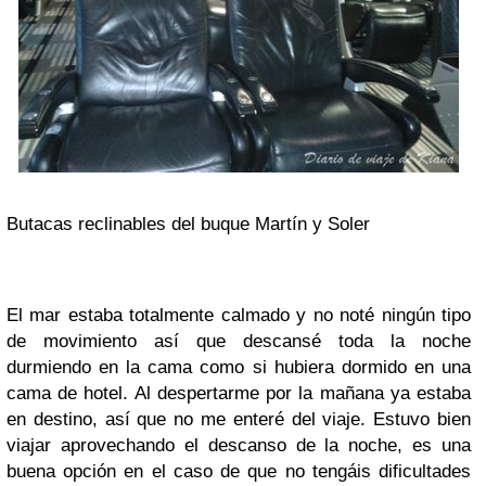
Butacas reclinables del buque Martín y Soler
El mar estaba totalmente calmado y no noté ningún tipo
de movimiento así que descansé toda la noche
durmiendo en la cama como si hubiera dormido en una
cama de hotel. Al despertarme por la mañana ya estaba
en destino, así que no me enteré del viaje. Estuvo bien
viajar aprovechando el descanso de la noche, es una
buena opción en el caso de que no tengáis dificultades