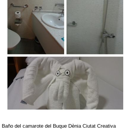
Baño del camarote del Buque Dènia Ciutat Creativa