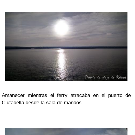
Amanecer mientras el ferry atracaba en el puerto de
Ciutadella desde la sala de mandos