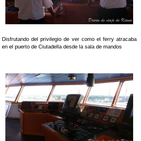
Disfrutando del privilegio de ver como el ferry atracaba
en el puerto de Ciutadella desde la sala de mandos