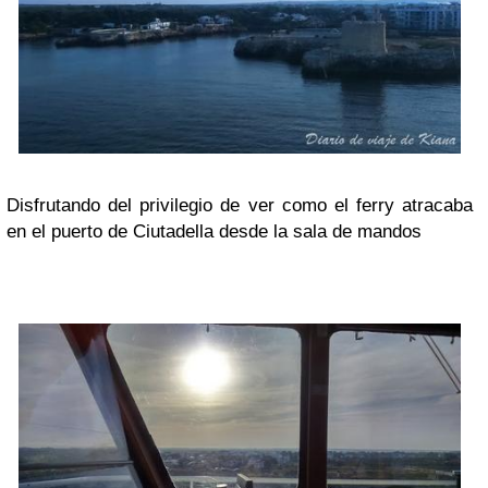
Disfrutando del privilegio de ver como el ferry atracaba
en el puerto de Ciutadella desde la sala de mandos