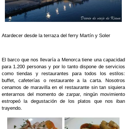
Atardecer desde la terraza del ferry Martín y Soler
El barco que nos llevaría a Menorca tiene una capacidad
para 1.200 personas y por lo tanto dispone de servicios
como tiendas y restaurantes para todos los estilos:
buffet, cafeterías o restaurante a la carta. Nosotros
cenamos de maravilla en el restaurante sin tan siquiera
enterarnos del momento de zarpar, ningún movimiento
estropeó la degustación de los platos que nos iban
trayendo.