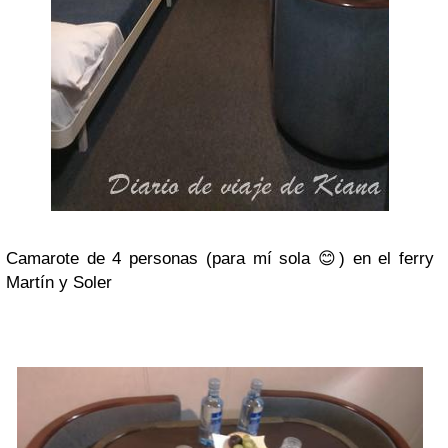
Camarote de 4 personas (para mí sola 😊) en el ferry
Martín y Soler