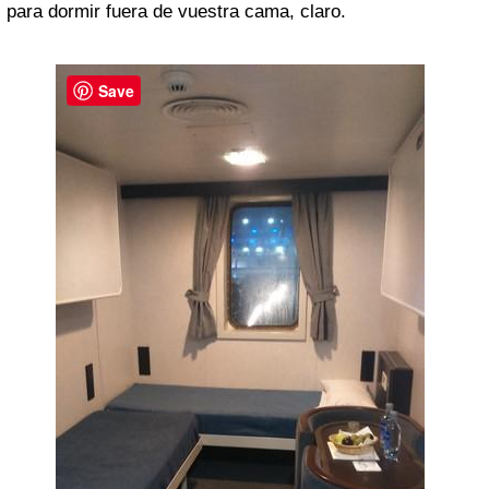
para dormir fuera de vuestra cama, claro.
Save