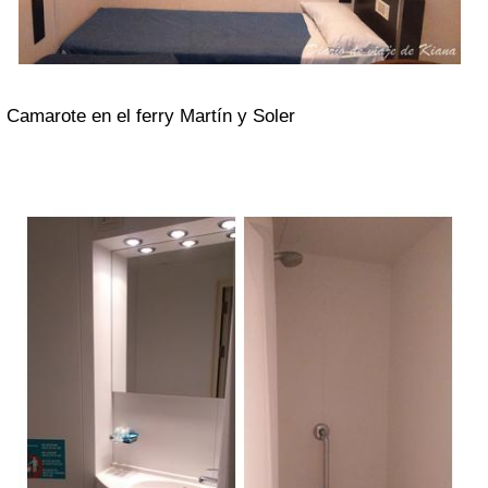
Camarote en el ferry Martín y Soler