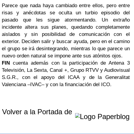
Parece que nada haya cambiado entre ellos, pero entre
risas y anécdotas se oculta un turbio episodio del
pasado que les sigue atormentando. Un extraño
incidente altera sus planes, quedando completamente
aislados y sin posibilidad de comunicación con el
exterior. Deciden salir y buscar ayuda, pero en el camino
el grupo se irá desintegrando, mientras lo que parece un
nuevo orden natural se impone ante sus atónitos ojos.
FIN
cuenta además con la participación de Antena 3
Televisión, La Sexta, Canal +, Grupo RTVV y Audiovisual
S.G.R., con el apoyo del ICAA y de la Generalitat
Valenciana –IVAC– y con la financiación del ICO.
Volver a la Portada de