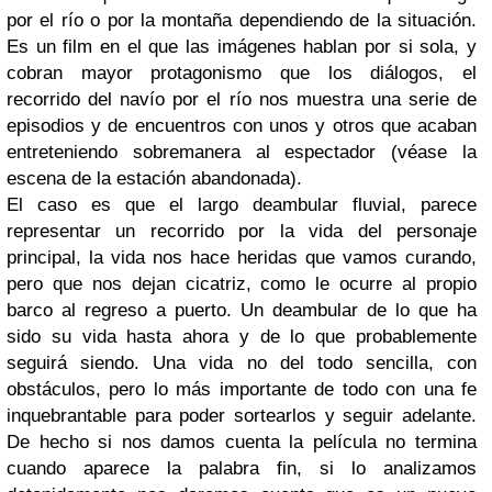
por el río o por la montaña dependiendo de la situación.
Es un film en el que las imágenes hablan por si sola, y
cobran mayor protagonismo que los diálogos, el
recorrido del navío por el río nos muestra una serie de
episodios y de encuentros con unos y otros que acaban
entreteniendo sobremanera al espectador (véase la
escena de la estación abandonada).
El caso es que el largo deambular fluvial, parece
representar un recorrido por la vida del personaje
principal, la vida nos hace heridas que vamos curando,
pero que nos dejan cicatriz, como le ocurre al propio
barco al regreso a puerto. Un deambular de lo que ha
sido su vida hasta ahora y de lo que probablemente
seguirá siendo. Una vida no del todo sencilla, con
obstáculos, pero lo más importante de todo con una fe
inquebrantable para poder sortearlos y seguir adelante.
De hecho si nos damos cuenta la película no termina
cuando aparece la palabra fin, si lo analizamos