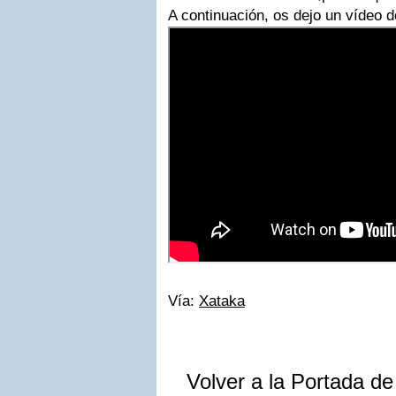
A continuación, os dejo un vídeo d
Vía:
Xataka
Volver a la Portada d