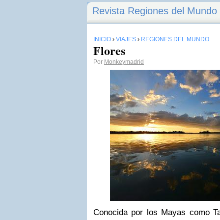
Revista Regiones del Mundo
INICIO
›
VIAJES
›
REGIONES DEL MUNDO
Flores
Por
Monkeymadrid
Conocida por los Mayas como Tay