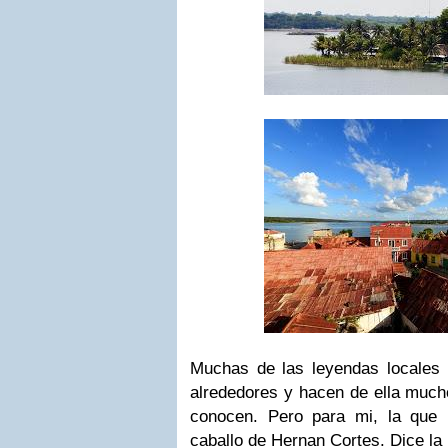
Muchas de las leyendas locales 
alrededores y hacen de ella much
conocen. Pero para mi, la que
caballo de Hernan Cortes. Dice la