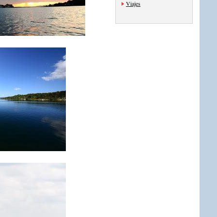
Viajes