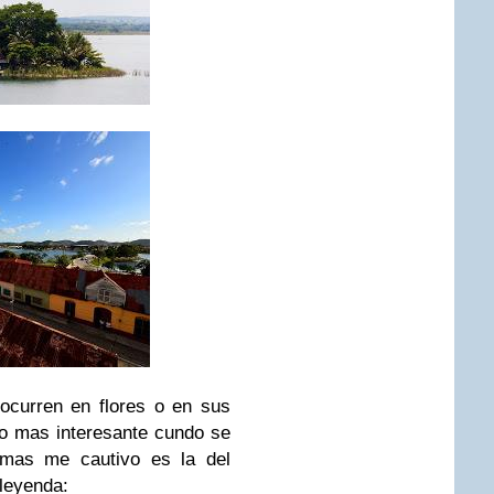
ocurren en flores o en sus
o mas interesante cundo se
 mas me cautivo es la del
 leyenda: