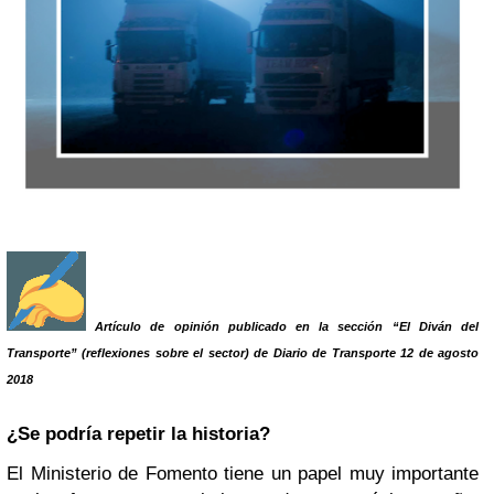
Artículo de opinión publicado en la sección “El Diván del
Transporte” (reflexiones sobre el sector) de Diario de Transporte 12 de agosto
2018
¿Se podría repetir la historia?
El Ministerio de Fomento tiene un papel muy importante