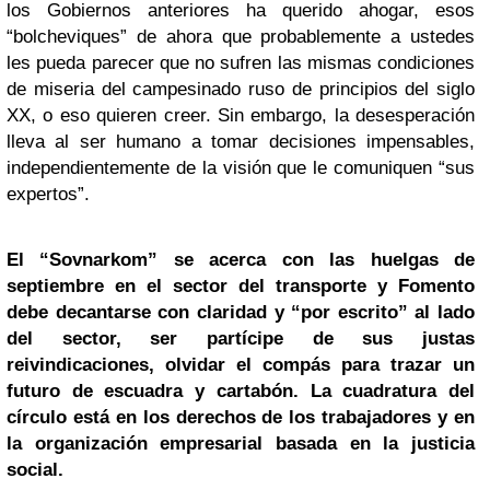
los Gobiernos anteriores ha querido ahogar, esos
“bolcheviques” de ahora que probablemente a ustedes
les pueda parecer que no sufren las mismas condiciones
de miseria del campesinado ruso de principios del siglo
XX, o eso quieren creer. Sin embargo, la desesperación
lleva al ser humano a tomar decisiones impensables,
independientemente de la visión que le comuniquen “sus
expertos”.
El “Sovnarkom” se acerca con las huelgas de
septiembre en el sector del transporte y Fomento
debe decantarse con claridad y “por escrito” al lado
del sector, ser partícipe de sus justas
reivindicaciones, olvidar el compás para trazar un
futuro de escuadra y cartabón. La cuadratura del
círculo está en los derechos de los trabajadores y en
la organización empresarial basada en la justicia
social.