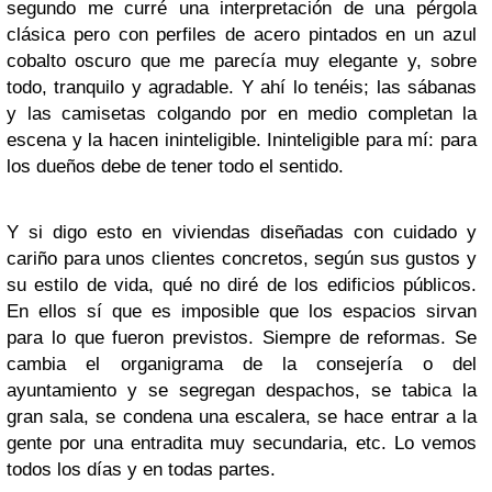
segundo me curré una interpretación de una pérgola
clásica pero con perfiles de acero pintados en un azul
cobalto oscuro que me parecía muy elegante y, sobre
todo, tranquilo y agradable. Y ahí lo tenéis; las sábanas
y las camisetas colgando por en medio completan la
escena y la hacen ininteligible. Ininteligible para mí: para
los dueños debe de tener todo el sentido.
Y si digo esto en viviendas diseñadas con cuidado y
cariño para unos clientes concretos, según sus gustos y
su estilo de vida, qué no diré de los edificios públicos.
En ellos sí que es imposible que los espacios sirvan
para lo que fueron previstos. Siempre de reformas. Se
cambia el organigrama de la consejería o del
ayuntamiento y se segregan despachos, se tabica la
gran sala, se condena una escalera, se hace entrar a la
gente por una entradita muy secundaria, etc. Lo vemos
todos los días y en todas partes.