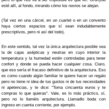
esté allí, al fondo, mirando cómo los novios se alejan.
(Tal vez en una cárcel, en un cuartel o en un convento
haya ciertos espacios que sí sean indudablemente
prescriptivos, pero ni así del todo).
En este sentido, tal vez la única arquitectura posible sea
la de cajas asépticas y neutras en cuyo interior la
temperatura y la humedad estén controladas para tener
confort y donde se pueda hacer cualquier cosa. Claro,
que eso sería el fracaso definitivo de la arquitectura. Eso
es como cuando algún familiar te quiere hacer un regalo
pero no tiene ni idea de tus gustos ni de tus necesidades
ni apetencias, y te dice: "Toma cincuenta euros y te
compras lo que quieras". Vale, es lo más práctico, sí,
pero no lo llaméis arquitectura. Llamadlo boda con
ingreso en cuenta corriente, por ejemplo.