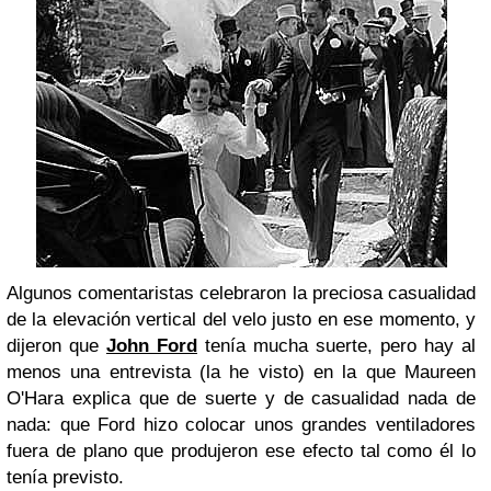
Algunos comentaristas celebraron la preciosa casualidad
de la elevación vertical del velo justo en ese momento, y
dijeron que
John Ford
tenía mucha suerte, pero hay al
menos una entrevista (la he visto) en la que Maureen
O'Hara explica que de suerte y de casualidad nada de
nada: que Ford hizo colocar unos grandes ventiladores
fuera de plano que produjeron ese efecto tal como él lo
tenía previsto.