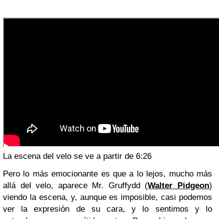
La escena del velo se ve a partir de 6:26
Pero lo más emocionante es que a lo lejos, m
ucho más
allá del velo, aparece Mr. Gruffydd (
Walter Pidgeon
)
viendo la escena, y, aunque es imposible, casi podemos
ver la expresión de su cara, y lo sentimos y lo