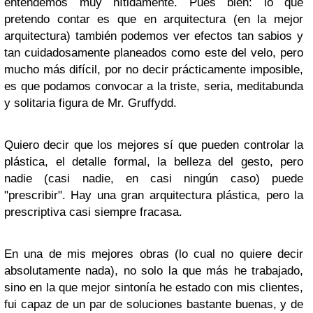
entendemos muy nítidamente. Pues bien: lo que
pretendo contar es que en arquitectura (en la mejor
arquitectura) también podemos ver efectos tan sabios y
tan cuidadosamente planeados como este del velo, pero
mucho más difícil, por no decir prácticamente imposible,
es que podamos convocar a la triste, seria, meditabunda
y solitaria figura de Mr. Gruffydd.
Quiero decir que los mejores sí que pueden controlar la
plástica, el detalle formal, la belleza del gesto, pero
nadie (casi nadie, en casi ningún caso) puede
"prescribir". Hay una gran arquitectura plástica, pero la
prescriptiva casi siempre fracasa.
En una de mis mejores obras (lo cual no quiere decir
absolutamente nada), no solo la que más he trabajado,
sino en la que mejor sintonía he estado con mis clientes,
fui capaz de un par de soluciones bastante buenas, y de