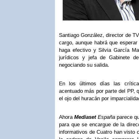
Santiago González, director de TV
cargo, aunque habrá que espera
haga efectivo y Silvia García Ma
jurídicos y jefa de Gabinete de
negociando su salida.
En los últimos días las crític
acentuado más por parte del PP, q
el ojo del huracán por imparcialida
Ahora
Mediaset
España
parece qu
para que se encargue de la direc
informativos de Cuatro han visto 