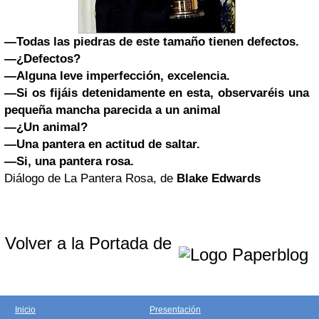
—Todas las piedras de este tamaño tienen defectos.
—¿Defectos?
—Alguna leve imperfección, excelencia.
—Si os fijáis detenidamente en esta, observaréis una
pequeña mancha parecida a un animal
—¿Un animal?
—Una pantera en actitud de saltar.
—Si, una pantera rosa.
Diálogo de La Pantera Rosa, de
Blake Edwards
Volver a la Portada de
Inicio
Presentación