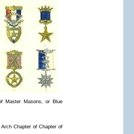
f Master Masons, or Blue
Arch Chapter of Chapter of