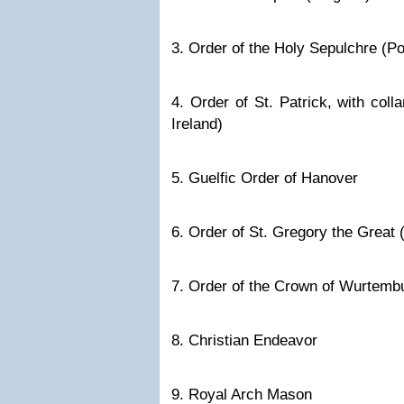
3. Order of the Holy Sepulchre (Pon
4. Order of St. Patrick, with coll
Ireland)
5. Guelfic Order of Hanover
6. Order of St. Gregory the Great (
7. Order of the Crown of Wurtemb
8. Christian Endeavor
9. Royal Arch Mason