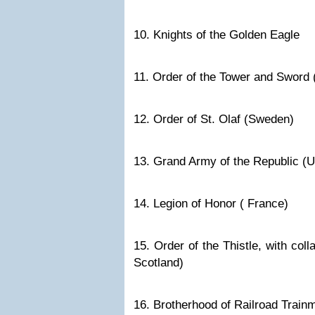
10. Knights of the Golden Eagle
11. Order of the Tower and Sword 
12. Order of St. Olaf (Sweden)
13. Grand Army of the Republic (U
14. Legion of Honor ( France)
15. Order of the Thistle, with coll
Scotland)
16. Brotherhood of Railroad Train