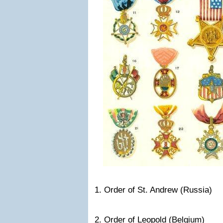
1. Order of St. Andrew (Russia)
2. Order of Leopold (Belgium)