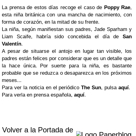
La prensa de estos días recoge el caso de
Poppy Rae
,
esta niña británica con una mancha de nacimiento, con
forma de corazón, en la mitad de su frente.
La niña, según manifiestan sus padres, Jade Sparham y
Liam Scaife, habría sido concebida el día de
San
Valentín
.
A pesar de situarse el antojo en lugar tan visible, los
padres están felices por considerar que es un detalle que
la hace única. Por suerte para la niña, es bastante
probable que se reduzca o desaparezca en los próximos
meses...
Para ver la noticia en el periódico
The Sun
, pulsa
aquí
.
Para verla en prensa española,
aquí
.
Volver a la Portada de