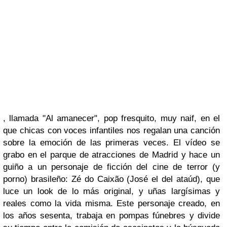
, llamada "
Al amanecer"
, pop fresquito, muy naif, en el
que chicas con voces infantiles nos regalan una canción
sobre la emoción de las primeras veces. El vídeo se
grabo en el parque de atracciones de Madrid y hace un
guiño a un personaje de ficción del cine de terror (y
porno) brasileño:
Zé do Caixão (José el del ataúd), que
luce un look de lo más original, y uñas largísimas y
reales como la vida misma.
Este personaje creado, en
los años sesenta, trabaja en pompas fúnebres y divide