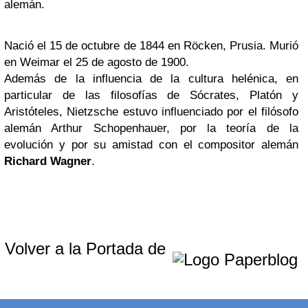
alemán.
Nació el 15 de octubre de 1844 en Röcken, Prusia. Murió
en Weimar el 25 de agosto de 1900.
Además de la influencia de la cultura helénica, en
particular de las filosofías de Sócrates, Platón y
Aristóteles, Nietzsche estuvo influenciado por el filósofo
alemán Arthur Schopenhauer, por la teoría de la
evolución y por su amistad con el compositor alemán
Richard Wagner
.
Volver a la Portada de