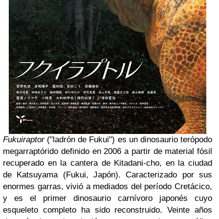
Fukuiraptor
("ladrón de Fukui") es un dinosaurio terópodo
megarraptórido definido en 2006 a partir de material fósil
recuperado en la cantera de Kitadani-cho, en la ciudad
de Katsuyama (Fukui, Japón). Caracterizado por sus
enormes garras, vivió a mediados del período Cretácico,
y es el primer dinosaurio carnívoro japonés cuyo
esqueleto completo ha sido reconstruido. Veinte años