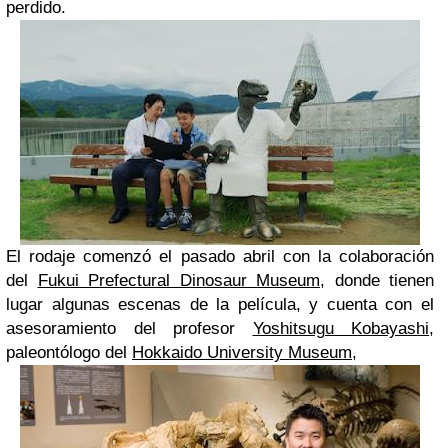
perdido.
El rodaje comenzó el pasado abril con la colaboración
del
Fukui Prefectural Dinosaur Museum
, donde tienen
lugar algunas escenas de la película, y cuenta con el
asesoramiento del profesor
Yoshitsugu Kobayashi
,
paleontólogo del
Hokkaido University Museum
,