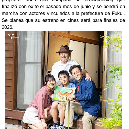
finalizó con éxito el pasado mes de junio y se pondrá en
marcha con actores vinculados a la prefectura de Fukui.
Se planea que su estreno en cines será para finales de
2026.