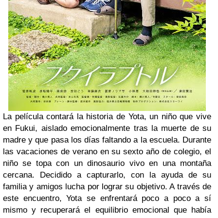
La película contará la historia de Yota, un niño que vive
en Fukui, aislado emocionalmente tras la muerte de su
madre y que pasa los días faltando a la escuela. Durante
las vacaciones de verano en su sexto año de colegio, el
niño se topa con un dinosaurio vivo en una montaña
cercana. Decidido a capturarlo, con la ayuda de su
familia y amigos lucha por lograr su objetivo. A través de
este encuentro, Yota se enfrentará poco a poco a sí
mismo y recuperará el equilibrio emocional que había