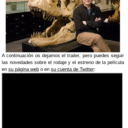
A continuación os dejamos el trailer, pero puedes seguir
las novedades sobre el rodaje y el estreno de la película
en
su página web
o en
su cuenta de Twitter
: