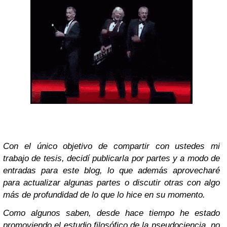
Con el único objetivo de compartir con ustedes mi
trabajo de tesis, decidí publicarla por partes y a modo de
entradas para este blog, lo que además aprovecharé
para actualizar algunas partes o discutir otras con algo
más de profundidad de lo que lo hice en su momento.
Como algunos saben, desde hace tiempo he estado
promoviendo el estudio filosófico de la pseudociencia, no