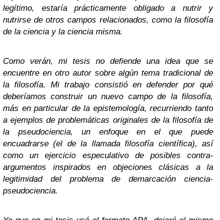
legítimo, estaría prácticamente obligado a nutrir y
nutrirse de otros campos relacionados, como la filosofía
de la ciencia y la ciencia misma.
Como verán, mi tesis no defiende una idea que se
encuentre en otro autor sobre algún tema tradicional de
la filosofía. Mi trabajo consistió en defender por qué
deberíamos construir un nuevo campo de la filosofía,
más en particular de la epistemología, recurriendo tanto
a ejemplos de problemáticas originales de la filosofía de
la pseudociencia, un enfoque en el que puede
encuadrarse (el de la llamada filosofía científica), así
como un ejercicio especulativo de posibles contra-
argumentos inspirados en objeciones clásicas a la
legitimidad del problema de demarcación ciencia-
pseudociencia.