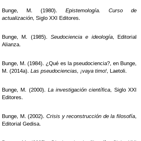
Bunge, M. (1980).
Epistemología. Curso de
actualización
, Siglo XXI Editores.
Bunge, M. (1985).
Seudociencia e ideología
, Editorial
Alianza.
Bunge, M. (1984). ¿Qué es la pseudociencia?, en Bunge,
M. (2014a).
Las pseudociencias, ¡vaya timo!
, Laetoli.
Bunge, M. (2000).
La investigación científica
, Siglo XXI
Editores.
Bunge, M. (2002).
Crisis y reconstrucción de la filosofía
,
Editorial Gedisa.