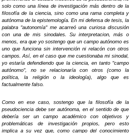
solo como una línea de investigación más dentro de la
filosofía de la ciencia, sino como una rama completa y
autónoma de la epistemología. En mi defensa de tesis, la
palabra "autonomía" me acarreó una curiosa discusión
con una de mis sinodales. Su interpretacion, más o
menos, era que yo sostengo que un campo autónomo es
uno que funciona sin intervención ni relacón con otros
campos. Así, en el caso que me cuestionaba mi sinodal,
yo estaría defendiendo que la ciencia, en tanto "campo
autónomo", no se relacionaría con otros (como la
política, la religión o la ideología), algo que es
factualmente falso.
Como en ese caso, sostengo que la filosofía de la
pseudociencia debe ser autónoma, en el sentido de que
debería ser un campo académico con objetivos y
problemáticas de investigación propios, pero esto
implica a su vez que, como campo del conocimiento