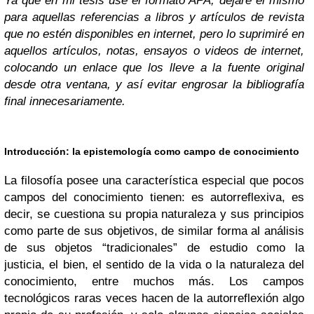
Ya que en mi tesis usé el formato APA, dejaré el mismo
para aquellas referencias a libros y artículos de revista
que no estén disponibles en internet, pero lo suprimiré en
aquellos artículos, notas, ensayos o videos de internet,
colocando un enlace que los lleve a la fuente original
desde otra ventana, y así evitar engrosar la bibliografía
final innecesariamente.
Introducción: la epistemología como campo de conocimiento
La filosofía posee una característica especial que pocos
campos del conocimiento tienen: es autorreflexiva, es
decir, se cuestiona su propia naturaleza y sus principios
como parte de sus objetivos, de similar forma al análisis
de sus objetos “tradicionales” de estudio como la
justicia, el bien, el sentido de la vida o la naturaleza del
conocimiento, entre muchos más. Los campos
tecnológicos raras veces hacen de la autorreflexión algo