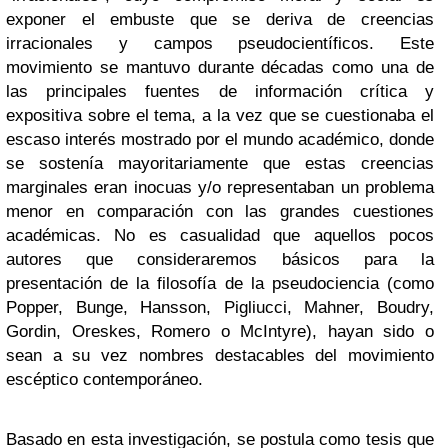
exponer el embuste que se deriva de creencias
irracionales y campos pseudocientíficos. Este
movimiento se mantuvo durante décadas como una de
las principales fuentes de información crítica y
expositiva sobre el tema, a la vez que se cuestionaba el
escaso interés mostrado por el mundo académico, donde
se sostenía mayoritariamente que estas creencias
marginales eran inocuas y/o representaban un problema
menor en comparación con las grandes cuestiones
académicas. No es casualidad que aquellos pocos
autores que consideraremos básicos para la
presentación de la filosofía de la pseudociencia (como
Popper, Bunge, Hansson, Pigliucci, Mahner, Boudry,
Gordin, Oreskes, Romero o McIntyre), hayan sido o
sean a su vez nombres destacables del movimiento
escéptico contemporáneo.
Basado en esta investigación, se postula como tesis que