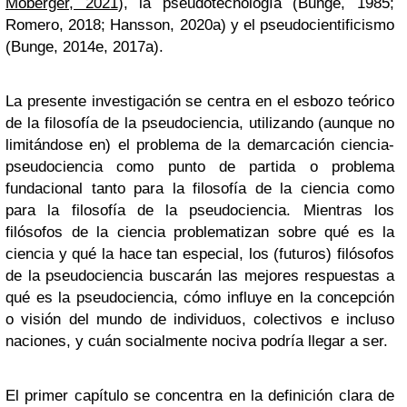
Moberger, 2021
), la pseudotecnología (Bunge, 1985;
Romero, 2018; Hansson, 2020a) y el pseudocientificismo
(Bunge, 2014e, 2017a).
La presente investigación se centra en el esbozo teórico
de la filosofía de la pseudociencia, utilizando (aunque no
limitándose en) el problema de la demarcación ciencia-
pseudociencia como punto de partida o problema
fundacional tanto para la filosofía de la ciencia como
para la filosofía de la pseudociencia. Mientras los
filósofos de la ciencia problematizan sobre qué es la
ciencia y qué la hace tan especial, los (futuros) filósofos
de la pseudociencia buscarán las mejores respuestas a
qué es la pseudociencia, cómo influye en la concepción
o visión del mundo de individuos, colectivos e incluso
naciones, y cuán socialmente nociva podría llegar a ser.
El primer capítulo se concentra en la definición clara de