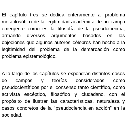
El capítulo tres se dedica enteramente al problema
metafilosófico de la legitimidad académica de un campo
emergente como es la filosofía de la pseudociencia,
armando diversos argumentos basados en las
objeciones que algunos autores célebres han hecho a la
legitimidad del problema de la demarcación como
problema epistemológico.
A lo largo de los capítulos se expondrán distintos casos
de campos y teorías considerados como
pseudocientíficos por el consenso tanto científico, como
activista escéptico, filosófico y ciudadano, con el
propósito de ilustrar las características, naturaleza y
casos concretos de la “pseudociencia en acción” en la
sociedad.