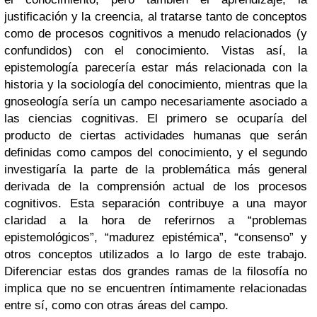
justificación y la creencia, al tratarse tanto de conceptos
como de procesos cognitivos a menudo relacionados (y
confundidos) con el conocimiento. Vistas así, la
epistemología parecería estar más relacionada con la
historia y la sociología del conocimiento, mientras que la
gnoseología sería un campo necesariamente asociado a
las ciencias cognitivas. El primero se ocuparía del
producto de ciertas actividades humanas que serán
definidas como campos del conocimiento, y el segundo
investigaría la parte de la problemática más general
derivada de la comprensión actual de los procesos
cognitivos. Esta separación contribuye a una mayor
claridad a la hora de referirnos a “problemas
epistemológicos”, “madurez epistémica”, “consenso” y
otros conceptos utilizados a lo largo de este trabajo.
Diferenciar estas dos grandes ramas de la filosofía no
implica que no se encuentren íntimamente relacionadas
entre sí, como con otras áreas del campo.