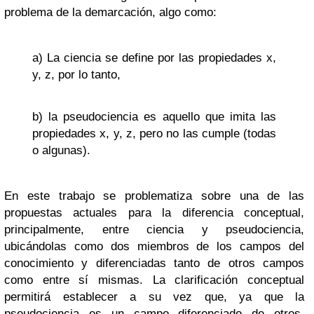
problema de la demarcación, algo como:
a) La ciencia se define por las propiedades x,
y, z, por lo tanto,
b) la pseudociencia es aquello que imita las
propiedades x, y, z, pero no las cumple (todas
o algunas).
En este trabajo se problematiza sobre una de las
propuestas actuales para la diferencia conceptual,
principalmente, entre ciencia y pseudociencia,
ubicándolas como dos miembros de los campos del
conocimiento y diferenciadas tanto de otros campos
como entre sí mismas. La clarificación conceptual
permitirá establecer a su vez que, ya que la
pseudociencia es un campo diferenciado de otros,