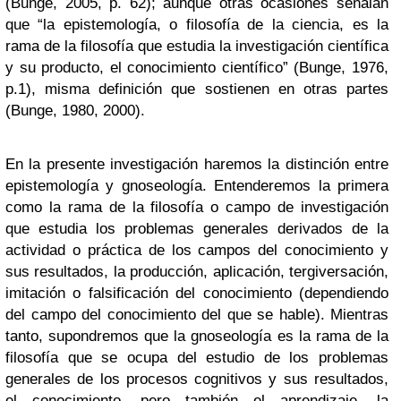
(Bunge, 2005, p. 62); aunque otras ocasiones señalan
que “la epistemología, o filosofía de la ciencia, es la
rama de la filosofía que estudia la investigación científica
y su producto, el conocimiento científico” (Bunge, 1976,
p.1), misma definición que sostienen en otras partes
(Bunge, 1980, 2000).
En la presente investigación haremos la distinción entre
epistemología y gnoseología. Entenderemos la primera
como la rama de la filosofía o campo de investigación
que estudia los problemas generales derivados de la
actividad o práctica de los campos del conocimiento y
sus resultados, la producción, aplicación, tergiversación,
imitación o falsificación del conocimiento (dependiendo
del campo del conocimiento del que se hable). Mientras
tanto, supondremos que la gnoseología es la rama de la
filosofía que se ocupa del estudio de los problemas
generales de los procesos cognitivos y sus resultados,
el conocimiento, pero también el aprendizaje, la