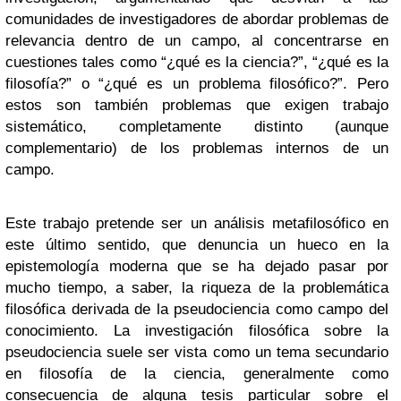
comunidades de investigadores de abordar problemas de
relevancia dentro de un campo, al concentrarse en
cuestiones tales como “¿qué es la ciencia?”, “¿qué es la
filosofía?” o “¿qué es un problema filosófico?”. Pero
estos son también problemas que exigen trabajo
sistemático, completamente distinto (aunque
complementario) de los problemas internos de un
campo.
Este trabajo pretende ser un análisis metafilosófico en
este último sentido, que denuncia un hueco en la
epistemología moderna que se ha dejado pasar por
mucho tiempo, a saber, la riqueza de la problemática
filosófica derivada de la pseudociencia como campo del
conocimiento. La investigación filosófica sobre la
pseudociencia suele ser vista como un tema secundario
en filosofía de la ciencia, generalmente como
consecuencia de alguna tesis particular sobre el