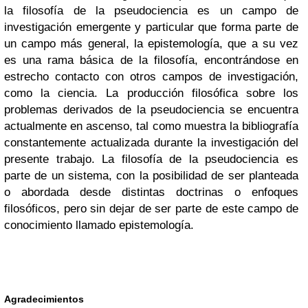
la filosofía de la pseudociencia es un campo de
investigación emergente y particular que forma parte de
un campo más general, la epistemología, que a su vez
es una rama básica de la filosofía, encontrándose en
estrecho contacto con otros campos de investigación,
como la ciencia. La producción filosófica sobre los
problemas derivados de la pseudociencia se encuentra
actualmente en ascenso, tal como muestra la bibliografía
constantemente actualizada durante la investigación del
presente trabajo. La filosofía de la pseudociencia es
parte de un sistema, con la posibilidad de ser planteada
o abordada desde distintas doctrinas o enfoques
filosóficos, pero sin dejar de ser parte de este campo de
conocimiento llamado epistemología.
Agradecimientos