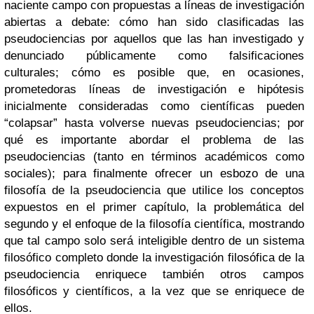
naciente campo con propuestas a líneas de investigación
abiertas a debate: cómo han sido clasificadas las
pseudociencias por aquellos que las han investigado y
denunciado públicamente como falsificaciones
culturales; cómo es posible que, en ocasiones,
prometedoras líneas de investigación e hipótesis
inicialmente consideradas como científicas pueden
“colapsar” hasta volverse nuevas pseudociencias; por
qué es importante abordar el problema de las
pseudociencias (tanto en términos académicos como
sociales); para finalmente ofrecer un esbozo de una
filosofía de la pseudociencia que utilice los conceptos
expuestos en el primer capítulo, la problemática del
segundo y el enfoque de la filosofía científica, mostrando
que tal campo solo será inteligible dentro de un sistema
filosófico completo donde la investigación filosófica de la
pseudociencia enriquece también otros campos
filosóficos y científicos, a la vez que se enriquece de
ellos.