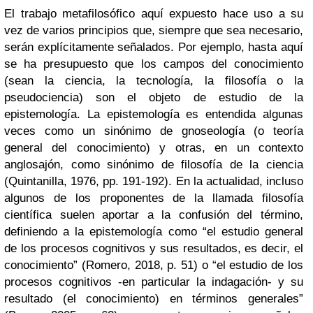
El trabajo metafilosófico aquí expuesto hace uso a su
vez de varios principios que, siempre que sea necesario,
serán explícitamente señalados. Por ejemplo, hasta aquí
se ha presupuesto que los campos del conocimiento
(sean la ciencia, la tecnología, la filosofía o la
pseudociencia) son el objeto de estudio de la
epistemología. La epistemología es entendida algunas
veces como un sinónimo de gnoseología (o teoría
general del conocimiento) y otras, en un contexto
anglosajón, como sinónimo de filosofía de la ciencia
(Quintanilla, 1976, pp. 191-192). En la actualidad, incluso
algunos de los proponentes de la llamada filosofía
científica suelen aportar a la confusión del término,
definiendo a la epistemología como “el estudio general
de los procesos cognitivos y sus resultados, es decir, el
conocimiento” (Romero, 2018, p. 51) o “el estudio de los
procesos cognitivos -en particular la indagación- y su
resultado (el conocimiento) en términos generales”