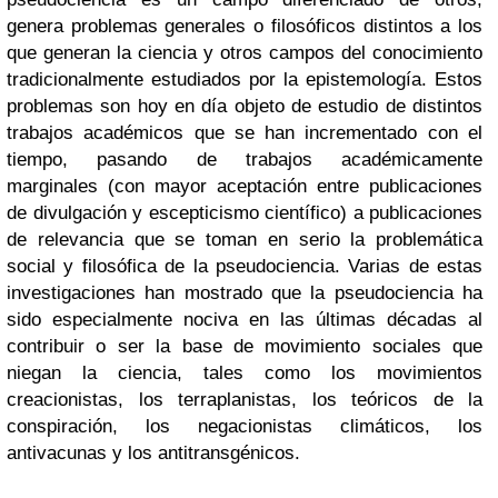
genera problemas generales o filosóficos distintos a los
que generan la ciencia y otros campos del conocimiento
tradicionalmente estudiados por la epistemología. Estos
problemas son hoy en día objeto de estudio de distintos
trabajos académicos que se han incrementado con el
tiempo, pasando de trabajos académicamente
marginales (con mayor aceptación entre publicaciones
de divulgación y escepticismo científico) a publicaciones
de relevancia que se toman en serio la problemática
social y filosófica de la pseudociencia. Varias de estas
investigaciones han mostrado que la pseudociencia ha
sido especialmente nociva en las últimas décadas al
contribuir o ser la base de movimiento sociales que
niegan la ciencia, tales como los movimientos
creacionistas, los terraplanistas, los teóricos de la
conspiración, los negacionistas climáticos, los
antivacunas y los antitransgénicos.