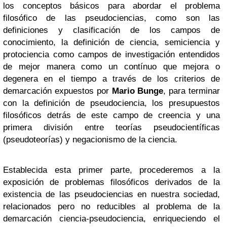
los conceptos básicos para abordar el problema
filosófico de las pseudociencias, como son las
definiciones y clasificación de los campos de
conocimiento, la definición de ciencia, semiciencia y
protociencia como campos de investigación entendidos
de mejor manera como un contínuo que mejora o
degenera en el tiempo a través de los criterios de
demarcación expuestos por
Mario Bunge
, para terminar
con la definición de pseudociencia, los presupuestos
filosóficos detrás de este campo de creencia y una
primera división entre teorías pseudocientíficas
(pseudoteorías) y negacionismo de la ciencia.
Establecida esta primer parte, procederemos a la
exposición de problemas filosóficos derivados de la
existencia de las pseudociencias en nuestra sociedad,
relacionados pero no reducibles al problema de la
demarcación ciencia-pseudociencia, enriqueciendo el