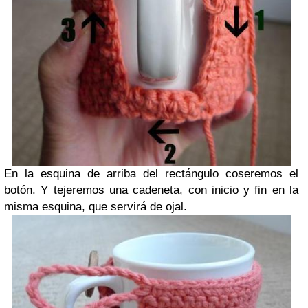
En la esquina de arriba del rectángulo coseremos el
botón. Y tejeremos una cadeneta, con inicio y fin en la
misma esquina, que servirá de ojal.