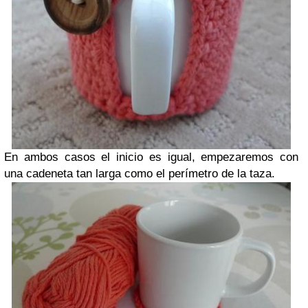
En ambos casos el inicio es igual, empezaremos con
una cadeneta tan larga como el perímetro de la taza.