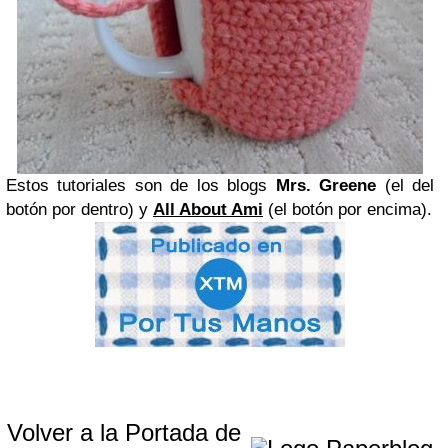
Estos tutoriales son de los blogs
Mrs. Greene
(el del
botón por dentro) y
All About Ami
(el botón por encima).
Volver a la Portada de