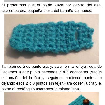
Si preferimos que el botón vaya por dentro del asa,
tejeremos una pequeña pieza del tamaño del hueco.
También será de punto alto y, para formar el ojal, cuando
llegamos a ese punto hacemos 2 ó 3 cadenetas (según
el tamaño del botón) y seguimos haciendo punto alto
dejando esos 2 ó 3 puntos sin tejer.Para coser la tira y el
botón al rectángulo usaremos la misma lana.