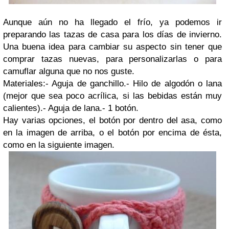
Aunque aún no ha llegado el frío, ya podemos ir
preparando las tazas de casa para los días de invierno.
Una buena idea para cambiar su aspecto sin tener que
comprar tazas nuevas, para personalizarlas o para
camuflar alguna que no nos guste.
Materiales:- Aguja de ganchillo.- Hilo de algodón o lana
(mejor que sea poco acrílica, si las bebidas están muy
calientes).- Aguja de lana.- 1 botón.
Hay varias opciones, el botón por dentro del asa, como
en la imagen de arriba, o el botón por encima de ésta,
como en la siguiente imagen.