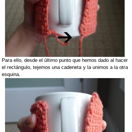
Para ello, desde el último punto que hemos dado al hacer
el rectángulo, tejemos una cadeneta y la unimos a la otra
esquina.