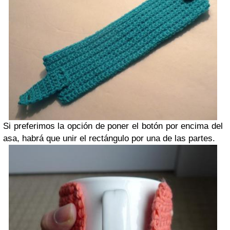
Si preferimos la opción de poner el botón por encima del
asa, habrá que unir el rectángulo por una de las partes.