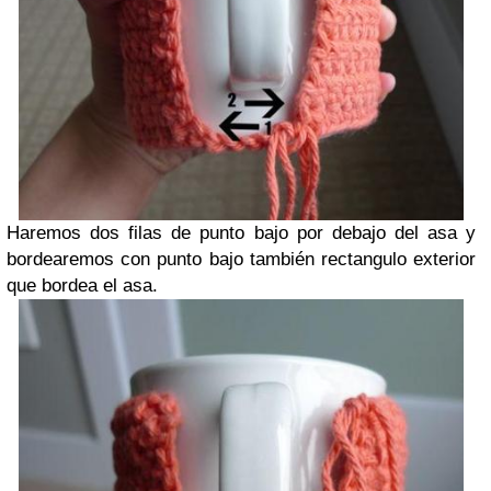
Haremos dos filas de punto bajo por debajo del asa y
bordearemos con punto bajo también rectangulo exterior
que bordea el asa.