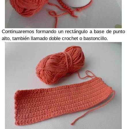
Continuaremos formando un rectángulo a base de punto
alto, también llamado doble crochet o bastoncillo.