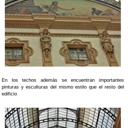
En los techos además se encuentran importantes
pinturas y esculturas del mismo estilo que el resto del
edificio