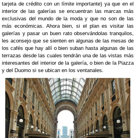
tarjeta de crédito con un límite importante) ya que en el
interior de las galerías se encuentran las marcas más
exclusivas del mundo de la moda y que no son de las
más económicas. Ahora bien, si el plan es visitar las
galerías y pasar un buen rato observándolas tranquilos,
les aconsejo que se sienten en algunas de las mesas de
los cafés que hay allí o bien suban hasta algunas de las
terrazas desde las cuales tendrán una de las vistas más
interesantes del interior de la galería, o bien de la Piazza
y del Duomo si se ubican en los ventanales.