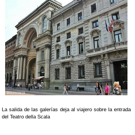
La salida de las galerías deja al viajero sobre la entrada
del Teatro della Scala