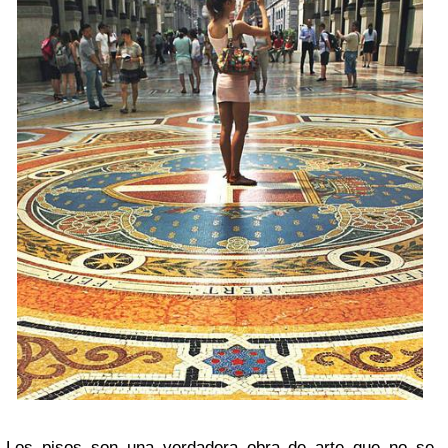
Los pisos son una verdadera obra de arte que no se