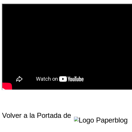
Volver a la Portada de