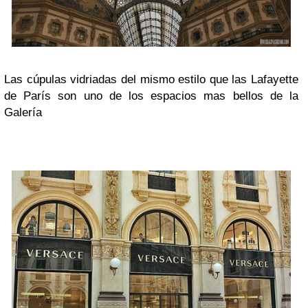
Las cúpulas vidriadas del mismo estilo que las Lafayette
de París son uno de los espacios mas bellos de la
Galería