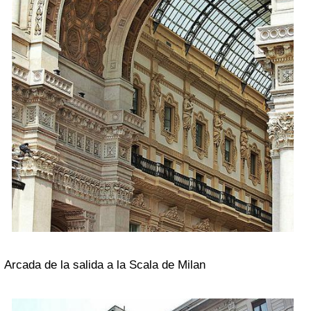
Arcada de la salida a la Scala de Milan