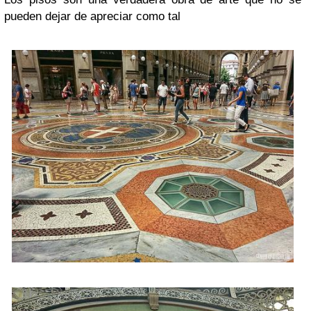
pueden dejar de apreciar como tal