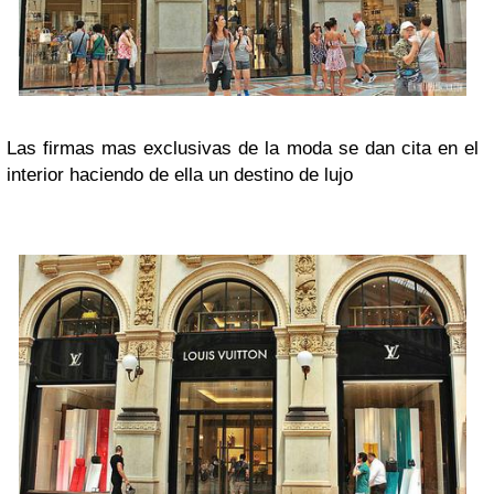
Las firmas mas exclusivas de la moda se dan cita en el
interior haciendo de ella un destino de lujo