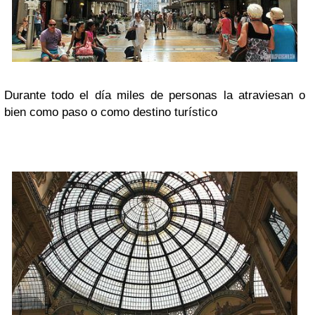
Durante todo el día miles de personas la atraviesan o
bien como paso o como destino turístico