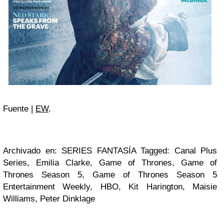
Fuente |
EW
.
Archivado en: SERIES FANTASÍA Tagged: Canal Plus
Series, Emilia Clarke, Game of Thrones, Game of
Thrones Season 5, Game of Thrones Season 5
Entertainment Weekly, HBO, Kit Harington, Maisie
Williams, Peter Dinklage