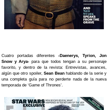
Cuatro portadas diferentes
-Daenerys, Tyrion, Jon
Snow y Arya-
para que todos tengan a su personaje
favorito, y dentro de la revista: Entrevistas, avances,
algún que otro spoiler,
Sean Bean
hablando de la serie y
una completa guía para no perderte nada de la nueva
temporada de
‘Game of Thrones’
.