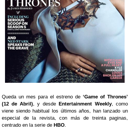
Queda un mes para el estreno de
‘Game of Thrones’
(12 de Abril)
, y desde
Entertainment Weekly
, como
viene siendo habitual los últimos años, han lanzado un
especial de la revista, con más de treinta paginas,
centrado en la serie de
HBO
.