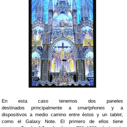
En esta caso tenemos dos paneles
destinados principalmente a
smartphones
y a
dispositivos a medio camino entre éstos y un
tablet
,
como el Galaxy Note. El primero de ellos tiene