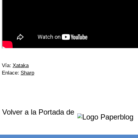
Vía:
Xataka
Enlace:
Sharp
Volver a la Portada de