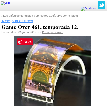
¿Los artículos de tu blog publicados aquí? ¡Propón tu blog!
INICIO
›
VIDEOJUEGOS
Game Over 461, temporada 12.
Publicado el 03 junio 2012 por
Portalgameover
Save