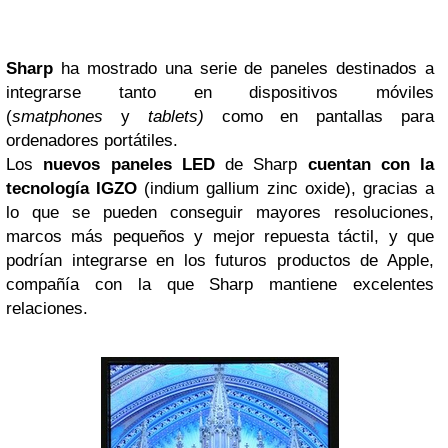
Sharp
ha mostrado una serie de paneles destinados a
integrarse tanto en dispositivos móviles
(
smatphones
y
tablets)
como en pantallas para
ordenadores portátiles.
Los
nuevos paneles LED
de Sharp
cuentan con la
tecnología IGZO
(indium gallium zinc oxide), gracias a
lo que se pueden conseguir mayores resoluciones,
marcos más pequeños y mejor repuesta táctil, y que
podrían integrarse en los futuros productos de Apple,
compañía con la que Sharp mantiene excelentes
relaciones.