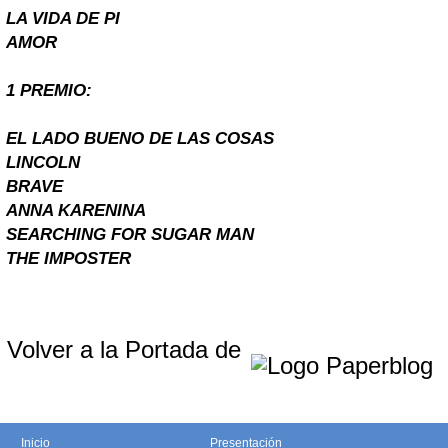
LA VIDA DE PI
AMOR
1 PREMIO:
EL LADO BUENO DE LAS COSAS
LINCOLN
BRAVE
ANNA KARENINA
SEARCHING FOR SUGAR MAN
THE IMPOSTER
Volver a la Portada de
Inicio
Presentación