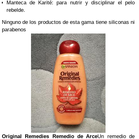
Manteca de Karité: para nutrir y disciplinar el pelo
rebelde.
Ninguno de los productos de esta gama tiene siliconas ni
parabenos
Original Remedies Remedio de Arce
Un remedio de