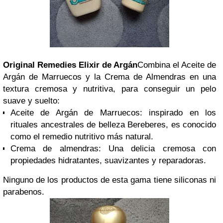
Original Remedies Elixir de Argán
Combina el Aceite de
Argán de Marruecos y la Crema de Almendras en una
textura cremosa y nutritiva, para conseguir un pelo
suave y suelto:
Aceite de Argán de Marruecos: inspirado en los
rituales ancestrales de belleza Bereberes, es conocido
como el remedio nutritivo más natural.
Crema de almendras: Una delicia cremosa con
propiedades hidratantes, suavizantes y reparadoras.
Ninguno de los productos de esta gama tiene siliconas ni
parabenos.