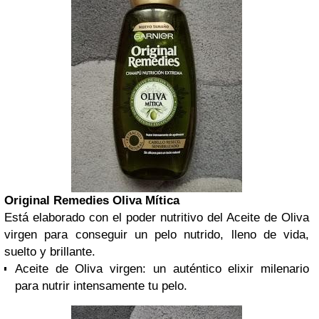
Original Remedies Oliva Mítica
Está elaborado con el poder nutritivo del Aceite de Oliva
virgen para conseguir un pelo nutrido, lleno de vida,
suelto y brillante.
Aceite de Oliva virgen: un auténtico elixir milenario
para nutrir intensamente tu pelo.