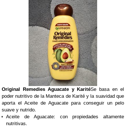
Original Remedies Aguacate y Karité
Se basa en el
poder nutritivo de la Manteca de Karité y la suavidad que
aporta el Aceite de Aguacate para conseguir un pelo
suave y nutrido.
Aceite de Aguacate: con propiedades altamente
nutritivas.