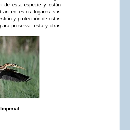
ión de esta especie y están
tran en estos lugares sus
stión y protección de estos
para preservar esta y otras
Imperial: