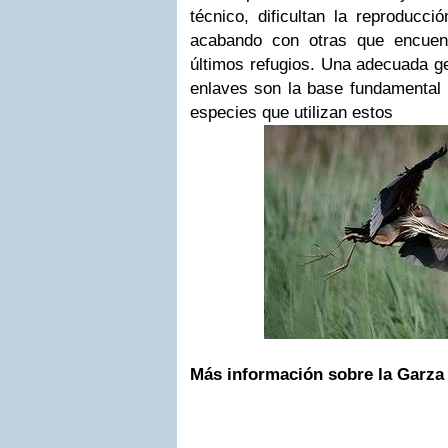
técnico, dificultan la reproducc
acabando con otras que encuen
últimos refugios. Una adecuada ge
enlaves son la base fundamental 
especies que utilizan estos
Más información sobre la Garza 