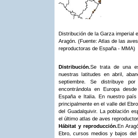
Distribución de la Garza imperial 
Aragón. (Fuente: Atlas de las aves
reproductoras de España - MMA)
Distribución.
Se trata de una es
nuestras latitudes en abril, aba
septiembre. Se distribuye por
encontrándola en Europa desd
España e Italia. En nuestro país
principalmente en el valle del Ebr
del Guadalquivir. La población es
el último atlas de aves reproducto
Hábitat y reproducción.
En Aragó
Ebro, cursos medios y bajos del