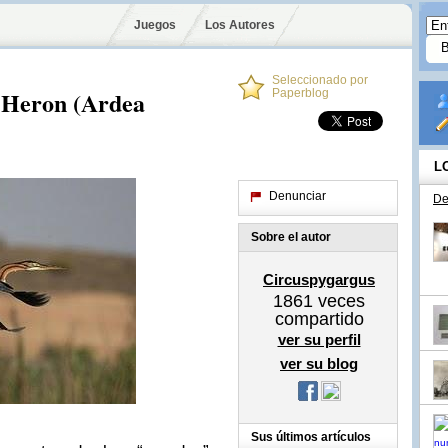
Juegos
Los Autores
Seleccionado por
 Heron (Ardea
Paperblog
L
Denunciar
De
Sobre el autor
Circuspygargus
1861
veces
compartido
ver su perfil
ver su blog
Sus últimos artículos