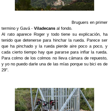
Bruguers en primer
termino y Gavá -
Viladecans
al fondo.
Al rato aparece Roger y todo tiene su
explicación
, ha
tenido que detenerse para hinchar la rueda. Parece ser
que ha pinchado y la rueda pierde aire poco a poco, y
cada cierto tiempo hay que pararse para inflar la rueda.
Para colmo de los colmos no lleva
cámara
de repuesto,
y yo no puedo darle una de las
mías
porque su bici es de
29".