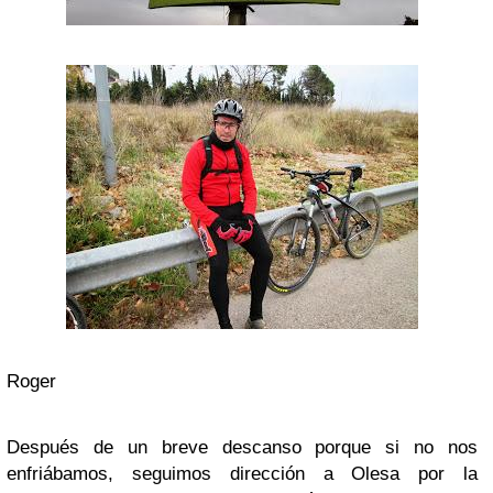
Roger
Después de un breve descanso porque si no nos
enfriábamos, seguimos dirección a Olesa por la