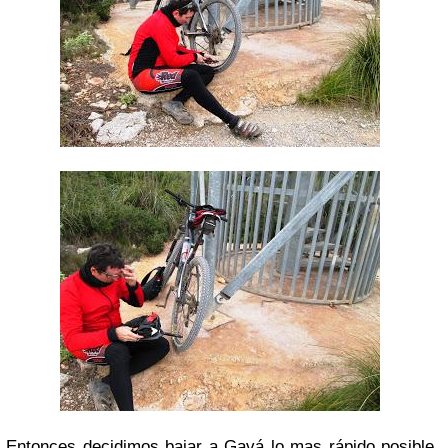
Entonces decidimos bajar a Gavá lo mas rápido posible