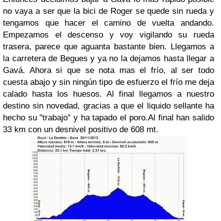
no vaya a ser que la bici de Roger se quede sin rueda y
tengamos que hacer el camino de vuelta andando.
Empezamos el descenso y voy vigilando su rueda
trasera, parece que aguanta bastante bien. Llegamos a
la carretera de Begues y ya no la dejamos hasta llegar a
Gavá. Ahora si que se nota mas el frío, al ser todo
cuesta abajo y sin ningún tipo de esfuerzo el frío
me deja
calado hasta los huesos. Al final llegamos a nuestro
destino sin novedad, gracias a que el liquido sellante ha
hecho su "trabajo" y ha tapado el poro.
Al final han salido
33 km con un desnivel positivo de 608 mt.