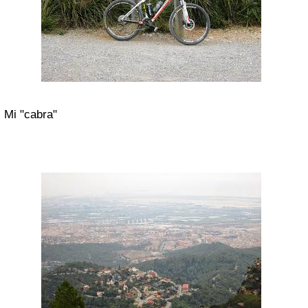
Mi "cabra"