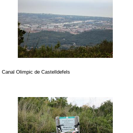
Canal Olimpic de Castelldefels