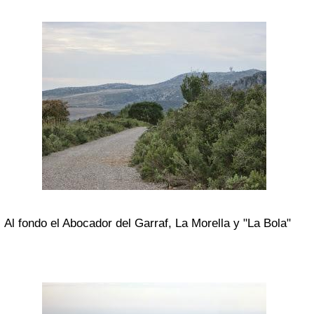
Al fondo el Abocador del Garraf, La Morella y "La Bola"