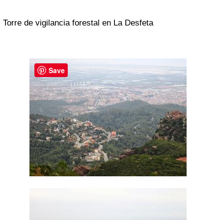
Torre de vigilancia forestal en La Desfeta
Save