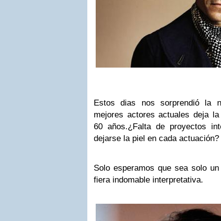
Estos dias nos sorprendió la 
mejores actores actuales deja la 
60 años.¿Falta de proyectos in
dejarse la piel en cada actuación?
Solo esperamos que sea solo un
fiera indomable interpretativa.