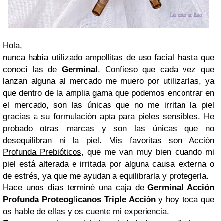
Hola,
nunca había utilizado ampollitas de uso facial hasta que
conocí las de
Germinal
. Confieso que cada vez que
lanzan alguna al mercado me muero por utilizarlas, ya
que dentro de la amplia gama que podemos encontrar en
el mercado, son las únicas que no me irritan la piel
gracias a su formulación apta para pieles sensibles. He
probado otras marcas y son las únicas que no
desequilibran ni la piel. Mis favoritas son
Acción
Profunda Prebióticos
, que me van muy bien cuando mi
piel está alterada e irritada por alguna causa externa o
de estrés, ya que me ayudan a equilibrarla y protegerla.
Hace unos días terminé una caja de
Germinal Acción
Profunda Proteoglicanos Triple Acción
y hoy toca que
os hable de ellas y os cuente mi experiencia.