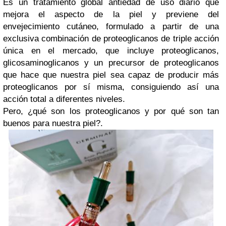
Es un tratamiento global antiedad de uso diario que
mejora el aspecto de la piel y previene del
envejecimiento cutáneo, formulado a partir de una
exclusiva combinación de proteoglicanos de triple acción
única en el mercado, que incluye proteoglicanos,
glicosaminoglicanos y un precursor de proteoglicanos
que hace que nuestra piel sea capaz de producir más
proteoglicanos por sí misma, consiguiendo así una
acción total a diferentes niveles.
Pero, ¿qué son los proteoglicanos y por qué son tan
buenos para nuestra piel?.