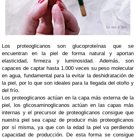
Los proteoglicanos son glucoproteínas que se
encuentran en la piel de forma natural y aportan
elasticidad, firmeza y luminosidad. Además, son
capaces de captar hasta 1.000 veces su peso molecular
en agua, fundamental para la evitar la deshidratación de
la piel, por lo que son ideales para la llegada del otoño y
del frío.
Los proteoglicanos actúan en la capa más externa de la
piel, los glicosaminoglicanos actúan en las capas más
internas y el precursor de proteoglicanos consigue que
nuestra piel sea capaz de producir más proteoglicanos
por sí misma, ya que con la edad la piel va perdiendo
capacidad de producción. De esta forma se consigue