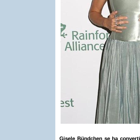
Gisele Bündchen se ha convert