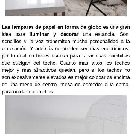
Las lamparas de papel en forma de globo
es una gran
idea para
iluminar y decorar
una estancia. Son
sencillos y la vez transmiten mucha personalidad a la
decoración. Y además no pueden ser mas económicos,
por lo cual no tienes escusa para tapar esas bombillas
que cuelgan del techo. Cuanto mas altos los techos
mejor y mas atractivos quedan, pero si los techos no
son excesivamente elevados es mejor colocarlos encima
de una mesa de centro, mesa de comedor o la cama,
para no darte con ellos.