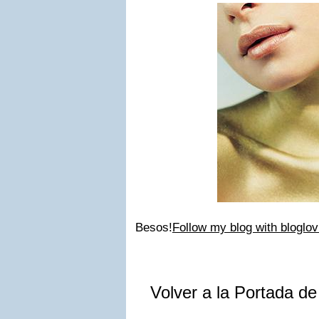
Besos!
Follow my blog with bloglov
Volver a la Portada d