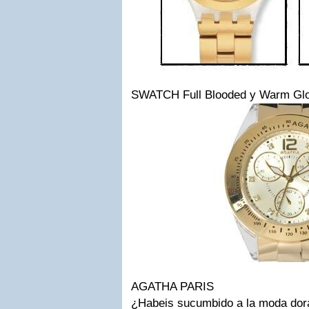
SWATCH Full Blooded y Warm Gl
AGATHA PARIS
¿Habeis sucumbido a la moda dor