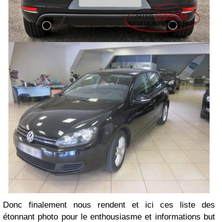
Donc finalement nous rendent et ici ces liste des
étonnant photo pour le enthousiasme et informations but