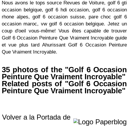
Nous avons le tops source Revues de Voiture, golf 6 gti
occasion belgique, golf 6 hdi occasion, golf 6 occasion
rhone alpes, golf 6 occasion suisse, pare choc golf 6
occasion maroc, vw golf 6 occasion belgique. Jetez un
coup d'oeil vous-même! Vous êtes capable de trouver
Golf 6 Occasion Peinture Que Vraiment Incroyable guide
et vue plus tard Ahurissant Golf 6 Occasion Peinture
Que Vraiment Incroyable.
35 photos of the "Golf 6 Occasion
Peinture Que Vraiment Incroyable"
Related posts of "Golf 6 Occasion
Peinture Que Vraiment Incroyable"
Volver a la Portada de