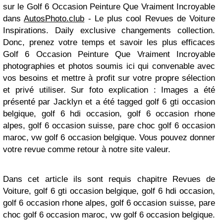
sur le Golf 6 Occasion Peinture Que Vraiment Incroyable
dans
AutosPhoto.club
- Le plus cool Revues de Voiture
Inspirations. Daily exclusive changements collection.
Donc, prenez votre temps et savoir les plus efficaces
Golf 6 Occasion Peinture Que Vraiment Incroyable
photographies et photos soumis ici qui convenable avec
vos besoins et mettre à profit sur votre propre sélection
et privé utiliser. Sur foto explication : Images a été
présenté par Jacklyn et a été tagged golf 6 gti occasion
belgique, golf 6 hdi occasion, golf 6 occasion rhone
alpes, golf 6 occasion suisse, pare choc golf 6 occasion
maroc, vw golf 6 occasion belgique. Vous pouvez donner
votre revue comme retour à notre site valeur.
Dans cet article ils sont requis chapitre Revues de
Voiture, golf 6 gti occasion belgique, golf 6 hdi occasion,
golf 6 occasion rhone alpes, golf 6 occasion suisse, pare
choc golf 6 occasion maroc, vw golf 6 occasion belgique.