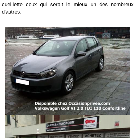
cueillette ceux qui serait le mieux un des nombreux
d'autres.