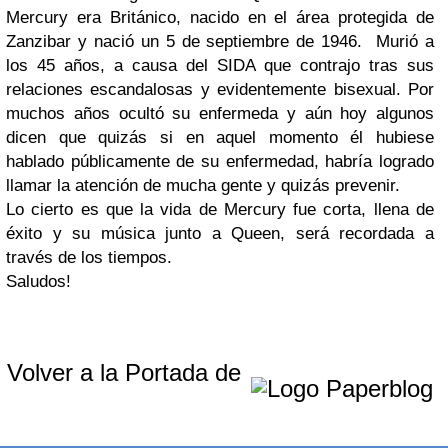
Mercury era Británico, nacido en el área protegida de
Zanzibar y nació un 5 de septiembre de 1946. Murió a
los 45 años, a causa del SIDA que contrajo tras sus
relaciones escandalosas y evidentemente bisexual. Por
muchos años ocultó su enfermeda y aún hoy algunos
dicen que quizás si en aquel momento él hubiese
hablado públicamente de su enfermedad, habría logrado
llamar la atención de mucha gente y quizás prevenir.
Lo cierto es que la vida de Mercury fue corta, llena de
éxito y su música junto a Queen, será recordada a
través de los tiempos.
Saludos!
Volver a la Portada de