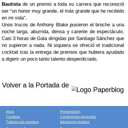
Bautista
de un premio a toda su carrera que reconoció
ser “un honor muy grande, el más grande que he recibido
en mi vida”.
Unos trucos de Anthony Blake pusieron el broche a una
noche larga, aburrida, densa y carente de espectáculo.
Casi 3 horas de Gala dirigidas por Santiago Sánchez que
no supieron a nada. Ni siquiera se ofreció el tradicional
cocktail tras la entrega de premios que hubiera ayudado
a digerir un poco tanto talento desperdiciado.
Volver a la Portada de
Inicio
Presentación
Contacto
Condiciones generales
Trabaja con nosotros
Menciones legales