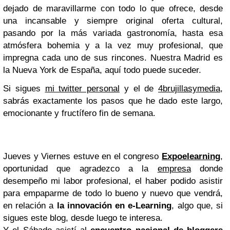
dejado de maravillarme con todo lo que ofrece, desde
una incansable y siempre original oferta cultural,
pasando por la más variada gastronomía, hasta esa
atmósfera bohemia y a la vez muy profesional, que
impregna cada uno de sus rincones. Nuestra Madrid es
la Nueva York de España, aquí todo puede suceder.
Si sigues
mi twitter personal
y el de
4brujillasymedia
,
sabrás exactamente los pasos que he dado este largo,
emocionante y fructífero fin de semana.
Jueves y Viernes estuve en el congreso
Expoelearning
,
oportunidad que agradezco a la
empresa
donde
desempeño mi labor profesional, el haber podido asistir
para empaparme de todo lo bueno y nuevo que vendrá,
en relación a
la innovación en e-Learning
, algo que, si
sigues este blog, desde luego te interesa.