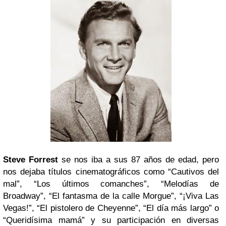
Steve Forrest
se nos iba a sus 87 años de edad, pero
nos dejaba títulos cinematográficos como “Cautivos del
mal”, “Los últimos comanches”, “Melodías de
Broadway”, “El fantasma de la calle Morgue”, “¡Viva Las
Vegas!”, “El pistolero de Cheyenne”, “El día más largo” o
“Queridísima mamá” y su participación en diversas