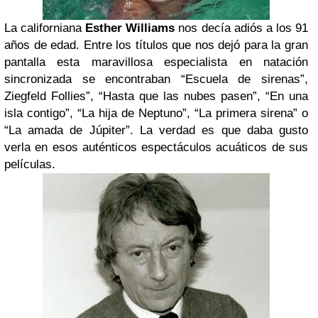
La californiana
Esther Williams
nos decía adiós a los 91
años de edad. Entre los títulos que nos dejó para la gran
pantalla esta maravillosa especialista en natación
sincronizada se encontraban “Escuela de sirenas”,
Ziegfeld Follies”, “Hasta que las nubes pasen”, “En una
isla contigo”, “La hija de Neptuno”, “La primera sirena” o
“La amada de Júpiter”. La verdad es que daba gusto
verla en esos auténticos espectáculos acuáticos de sus
películas.