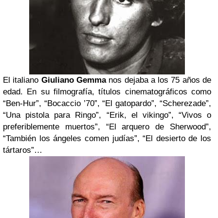
El italiano
Giuliano Gemma
nos dejaba a los 75 años de
edad. En su filmografía, títulos cinematográficos como
“Ben-Hur”, “Bocaccio ’70”, “El gatopardo”, “Scherezade”,
“Una pistola para Ringo”, “Erik, el vikingo”, “Vivos o
preferiblemente muertos”, “El arquero de Sherwood”,
“También los ángeles comen judías”, “El desierto de los
tártaros”…