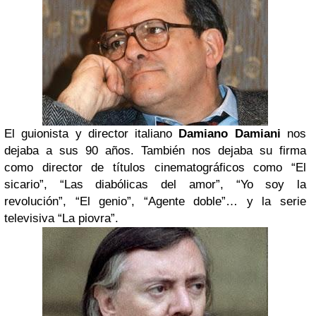
El guionista y director italiano
Damiano Damiani
nos
dejaba a sus 90 años. También nos dejaba su firma
como director de títulos cinematográficos como “El
sicario”, “Las diabólicas del amor”, “Yo soy la
revolución”, “El genio”, “Agente doble”… y la serie
televisiva “La piovra”.