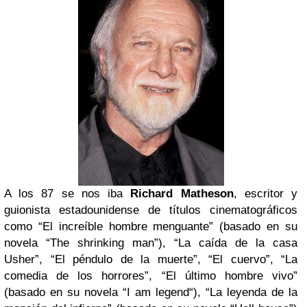
A los 87 se nos iba
Richard Matheson
, escritor y
guionista estadounidense de títulos cinematográficos
como “El increíble hombre menguante” (basado en su
novela “The shrinking man”), “La caída de la casa
Usher”, “El péndulo de la muerte”, “El cuervo”, “La
comedia de los horrores”, “El último hombre vivo”
(basado en su novela “I am legend“), “La leyenda de la