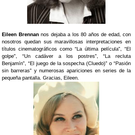
Eileen Brennan
nos dejaba a los 80 años de edad, con
nosotros quedan sus maravillosas interpretaciones en
títulos cinematográficos como “La última película”, “El
golpe”, “Un cadáver a los postres”, “La recluta
Benjamín”, “El juego de la sospecha (Cluedo)” o “Pasión
sin barreras” y numerosas apariciones en series de la
pequeña pantalla. Gracias, Eileen.