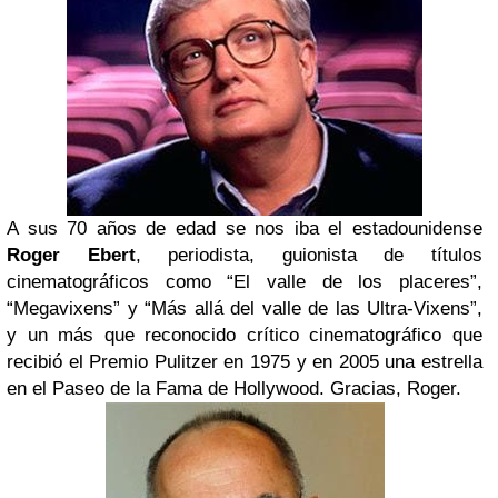
A sus 70 años de edad se nos iba el estadounidense
Roger Ebert
, periodista, guionista de títulos
cinematográficos como “El valle de los placeres”,
“Megavixens” y “Más allá del valle de las Ultra-Vixens”,
y un más que reconocido crítico cinematográfico que
recibió el Premio Pulitzer en 1975 y en 2005 una estrella
en el Paseo de la Fama de Hollywood. Gracias, Roger.