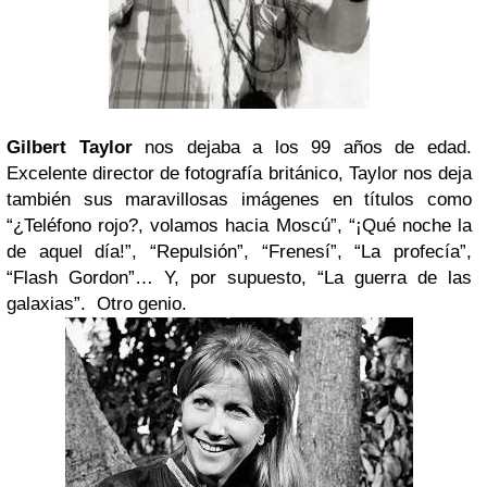
Gilbert Taylor
nos dejaba a los 99 años de edad.
Excelente director de fotografía británico, Taylor nos deja
también sus maravillosas imágenes en títulos como
“¿Teléfono rojo?, volamos hacia Moscú”, “¡Qué noche la
de aquel día!”, “Repulsión”, “Frenesí”, “La profecía”,
“Flash Gordon”… Y, por supuesto, “La guerra de las
galaxias”. Otro genio.