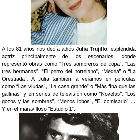
A
los 81 años nos decía adiós
Julia Trujillo
, espléndida
actriz principalmente de los escenarios, donde
representó obras como “Tres sombreros de copa”, “Las
tres hermanas”, “El perro del hortelano”, “Medea” o “La
Orestiada”. A Julia también la veíamos en películas
como “Las viudas”, “La casa grande” o “Más fina que las
gallinas” y en series de televisión como “Novelas”, “Los
gozos y las sombras”, “Menos lobos”, “El comisario” …
Y en el maravilloso “Estudio 1”.