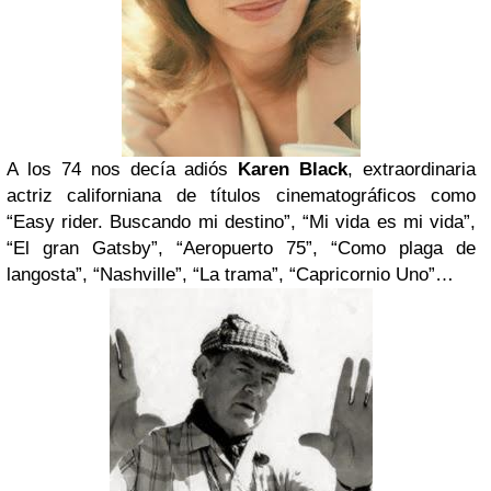
A los 74 nos decía adiós
Karen Black
, extraordinaria
actriz californiana de títulos cinematográficos como
“Easy rider. Buscando mi destino”, “Mi vida es mi vida”,
“El gran Gatsby”, “Aeropuerto 75”, “Como plaga de
langosta”, “Nashville”, “La trama”, “Capricornio Uno”…