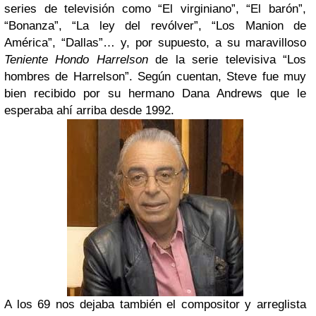
series de televisión como “El virginiano”, “El barón”,
“Bonanza”, “La ley del revólver”, “Los Manion de
América”, “Dallas”… y, por supuesto, a su maravilloso
Teniente Hondo Harrelson
de la serie televisiva “Los
hombres de Harrelson”. Según cuentan, Steve fue muy
bien recibido por su hermano Dana Andrews que le
esperaba ahí arriba desde 1992.
A los 69 nos dejaba también el compositor y arreglista