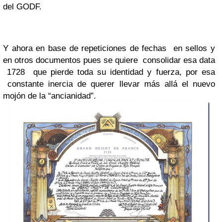
del GODF.
Y ahora en base de repeticiones de fechas en sellos y
en otros documentos pues se quiere consolidar esa data
1728 que pierde toda su identidad y fuerza, por esa
constante inercia de querer llevar más allá el nuevo
mojón de la “ancianidad”.