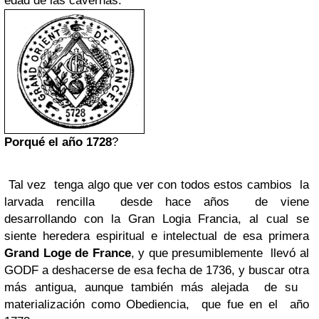
edad de las cavernas.
Porqué el año 1728
?
Tal vez tenga algo que ver con todos estos cambios la
larvada rencilla desde hace años de viene
desarrollando con la Gran Logia Francia, al cual se
siente heredera espiritual e intelectual de esa primera
Grand Loge de France
, y que presumiblemente llevó al
GODF a deshacerse de esa fecha de 1736, y buscar otra
más antigua, aunque también más alejada de su
materialización como Obediencia, que fue en el año