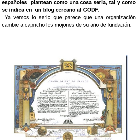
españoles plantean como una cosa seria, tal y como
se indica en
un blog cercano al GODF.
Ya vemos lo serio que parece que una organización
cambie a capricho los mojones de su año de fundación.