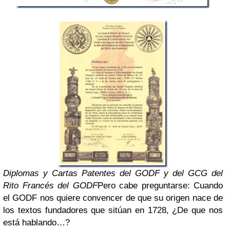
Diplomas y Cartas Patentes del GODF y del GCG del
Rito Francés del GODF
Pero cabe preguntarse: Cuando
el GODF nos quiere convencer de que su origen nace de
los textos fundadores que sitúan en 1728, ¿De que nos
está hablando…?