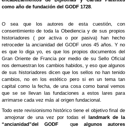
como año de fundación del GODF 1728
.
O sea que los autores de esta cuestión, con
consentimiento de toda la Obediencia y de sus propios
historiadores ( por activa o por pasiva) han hecho
retroceder la ancianidad del GODF unos 45 años. Y no
es que lo diga yo, es que los propios documentos del
Gran Oriente de Francia por medio de su Sello Oficial
nos demuestran los cambios habidos, y eso que algunos
de sus historiadores dicen que los sellos no han tenido
cambios, no en los estético pero si en un tema tan
capital como la fecha, de una cosa como banal vemos
que se se llevan las fundaciones a estos lares para
arrimarse cada vez más al origen fundacional.
Todo este revisionismo histórico tiene el objetivo final de
amojonar de una vez por todas el
landmark de la
“ancianidad”del GODF
q
ue algunos autores