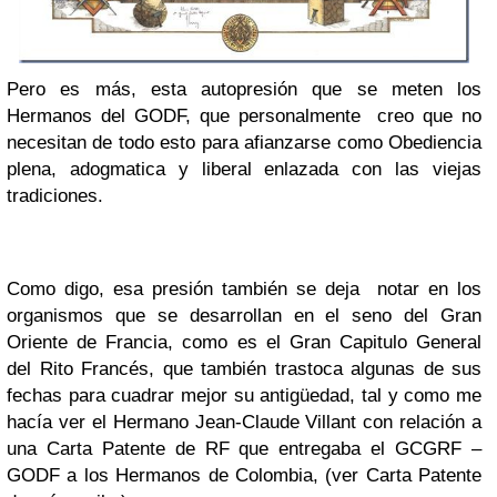
Pero es más, esta autopresión que se meten los
Hermanos del GODF, que personalmente creo que no
necesitan de todo esto para afianzarse como Obediencia
plena, adogmatica y liberal enlazada con las viejas
tradiciones.
Como digo, esa presión también se deja notar en los
organismos que se desarrollan en el seno del Gran
Oriente de Francia, como es el Gran Capitulo General
del Rito Francés, que también trastoca algunas de sus
fechas para cuadrar mejor su antigüedad, tal y como me
hacía ver el Hermano Jean-Claude Villant
con relación a
una Carta Patente de RF que entregaba el GCGRF –
GODF a los Hermanos de Colombia, (ver Carta Patente