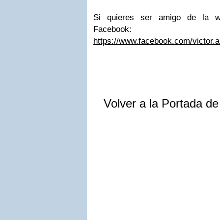
Si quieres ser amigo de la w
Facebook:
https://www.facebook.com/victor.
Volver a la Portada d