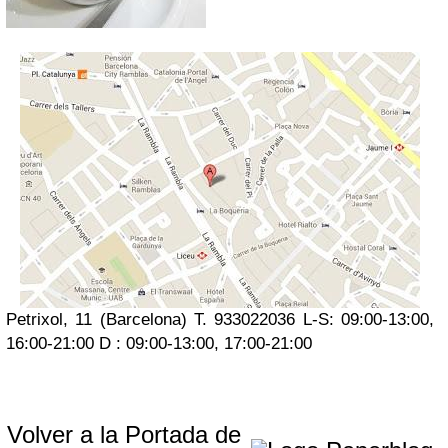
Petrixol, 11 (Barcelona) T. 933022036 L-S: 09:00-13:00,
16:00-21:00 D : 09:00-13:00, 17:00-21:00
Volver a la Portada de