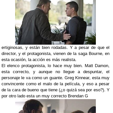
ertiginosas, y están bien rodadas. Y a pesar de que el
director, y el protagonista, vienen de la saga Bourne, en
esta ocasión, la acción es más realista.
El elenco protagonista, lo hace muy bien. Matt Damon,
esta correcto, y aunque no llegue a despuntar, el
personaje le va como un guante. Greg Kinnear, esta muy
convincente como el malo de la película, y eso a pesar
de la cara de bueno que tiene (¿o quizá sea por eso?). Y
por otro lado esta un muy correcto Brendan G