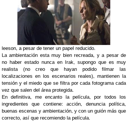
leeson, a pesar de tener un papel reducido.
La ambientación esta muy bien recreada, y a pesar de
no haber estado nunca en Irak, supongo que es muy
realista (no creo que hayan podido filmar las
localizaciones en los escenarios reales), mantienen la
tensión y el miedo que se filtra por cada fotograma cada
vez que salen del área protegida.
En definitiva, me encanto la película, por todos los
ingredientes que contiene: acción, denuncia política,
buenas escenas y ambientación, y con un guión más que
correcto, así que recomiendo la película.