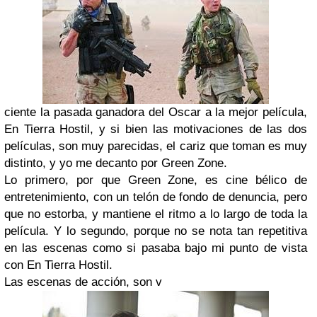
ciente la pasada ganadora del Oscar a la mejor película,
En Tierra Hostil, y si bien las motivaciones de las dos
películas, son muy parecidas, el cariz que toman es muy
distinto, y yo me decanto por Green Zone.
Lo primero, por que Green Zone, es cine bélico de
entretenimiento, con un telón de fondo de denuncia, pero
que no estorba, y mantiene el ritmo a lo largo de toda la
película. Y lo segundo, porque no se nota tan repetitiva
en las escenas como si pasaba bajo mi punto de vista
con En Tierra Hostil.
Las escenas de acción, son v