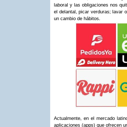
laboral y las obligaciones nos qu
el delantal, picar verduras; lavar 
un cambio de hábitos.
Actualmente, en el mercado lati
aplicaciones (apps) que ofrecen u