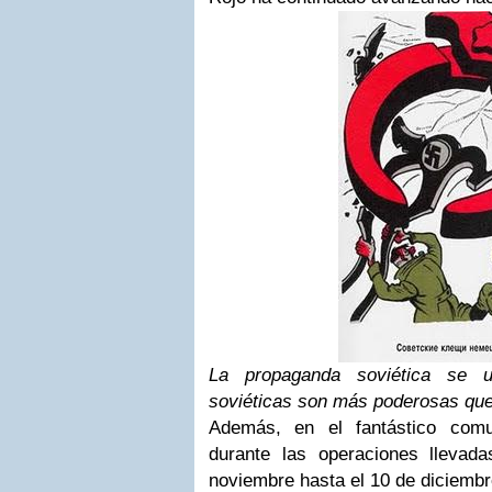
La propaganda soviética se 
soviéticas son más poderosas que
Además, en el fantástico com
durante las operaciones lleva
noviembre hasta el 10 de diciembr