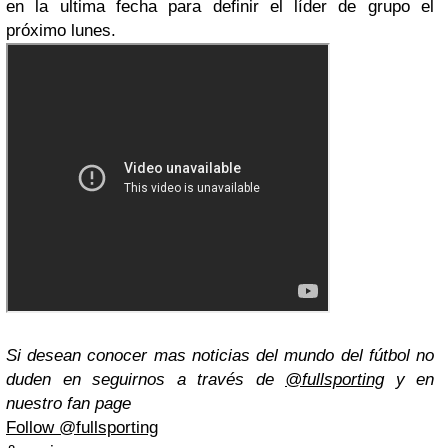
en la ultima fecha para definir el líder de grupo el
próximo lunes.
Si desean conocer mas noticias del mundo del fútbol no
duden en seguirnos a través de
@fullsporting
y en
nuestro fan page
Follow @fullsporting