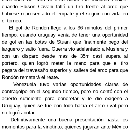
cuando Edison Cavani falló un tiro frente al arco que
hubiese representado el empate y el seguir con vida en
el torneo.
El gol de Rondón llego a los 36 minutos del primer
tiempo, cuando uruguay venia de tener una oportunidad
de gol en las botas de Stuani que finalmente pego del
larguero y salio fuera. Guerra vio adelantado a Muslera y
con un disparo desde mas de 35m casi supera al
portero, quien logró meter la mano para que el tiro
pegara del travesaño superior y saliera del arco para que
Rondón rematará el reate.
Venezuela tuvo varias oportunidades claras de
contragolpe en el segundo tiempo, pero no contó con el
acierto suficiente para concretar y le dio oxigeno a
Uruguay, quien se fue con todo hacia el arco rival pero
no logró anotar.
Definitivamente una buena presentación hasta los
momentos para la vinotinto, quienes jugaran ante México