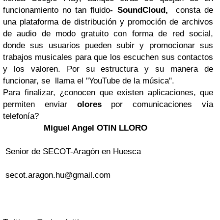
funcionamiento no tan fluido
- SoundCloud,
consta de
una plataforma de distribución y promoción de archivos
de audio de modo gratuito con forma de red social,
donde sus usuarios pueden subir y promocionar sus
trabajos musicales para que los escuchen sus contactos
y los valoren. Por su estructura y su manera de
funcionar, se llama el "YouTube de la música".
Para finalizar,
¿conocen que existen aplicaciones, que
permiten enviar
olores
por comunicaciones vía
telefonía?
Miguel Angel OTIN LLORO
Senior de SECOT-Aragón en Huesca
secot.aragon.hu@gmail.com