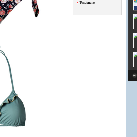
Tendencias