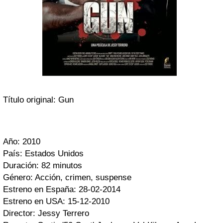
Título original: Gun
Año: 2010
País: Estados Unidos
Duración: 82 minutos
Género: Acción, crimen, suspense
Estreno en España: 28-02-2014
Estreno en USA: 15-12-2010
Director: Jessy Terrero