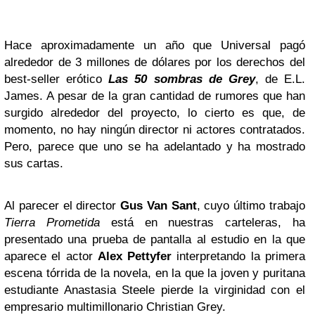
Hace aproximadamente un año que Universal pagó
alrededor de 3 millones de dólares por los derechos del
best-seller erótico
Las 50 sombras de Grey
, de E.L.
James. A pesar de la gran cantidad de rumores que han
surgido alrededor del proyecto, lo cierto es que, de
momento, no hay ningún director ni actores contratados.
Pero, parece que uno se ha adelantado y ha mostrado
sus cartas.
Al parecer el director
Gus Van Sant
, cuyo último trabajo
Tierra Prometida
está en nuestras carteleras, ha
presentado una prueba de pantalla al estudio en la que
aparece el actor
Alex Pettyfer
interpretando la primera
escena tórrida de la novela, en la que la joven y puritana
estudiante Anastasia Steele pierde la virginidad con el
empresario multimillonario Christian Grey.