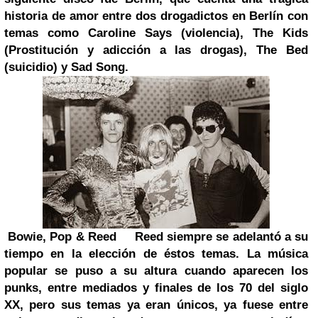
historia de amor entre dos drogadictos en Berlín con
temas como Caroline Says (violencia), The Kids
(Prostitución y adicción a las drogas), The Bed
(suicidio) y Sad Song.
Bowie, Pop & Reed
Reed siempre se adelantó a su
tiempo en la elección de éstos temas. La música
popular se puso a su altura cuando aparecen los
punks, entre mediados y finales de los 70 del siglo
XX, pero sus temas ya eran únicos, ya fuese entre