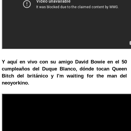
Y aquí en vivo con su amigo David Bowie en el 50
cumpleaños del Duque Blanco, dónde tocan Queen
Bitch del británico y I'm waiting for the man del
neoyorkino.