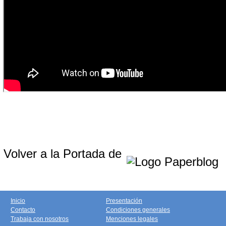
Volver a la Portada de
Inicio
Presentación
Contacto
Condiciones generales
Trabaja con nosotros
Menciones legales