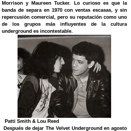
Morrison y Maureen Tucker. Lo curioso es que la
banda de separa en 1970 con ventas escasas, y sin
repercusión comercial, pero su reputación como uno
de los grupos más influyentes de la cultura
underground es incontestable.
Patti Smith & Lou Reed
Después de dejar The Velvet Underground en agosto