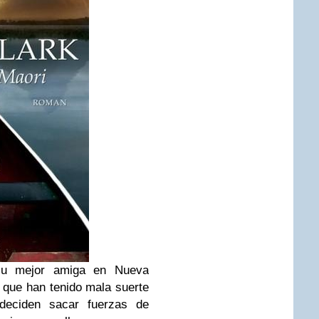
su mejor amiga en Nueva
 que han tenido mala suerte
deciden sacar fuerzas de