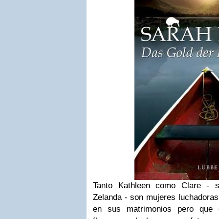
Tanto Kathleen como Clare - 
Zelanda - son mujeres luchadoras
en sus matrimonios pero que 