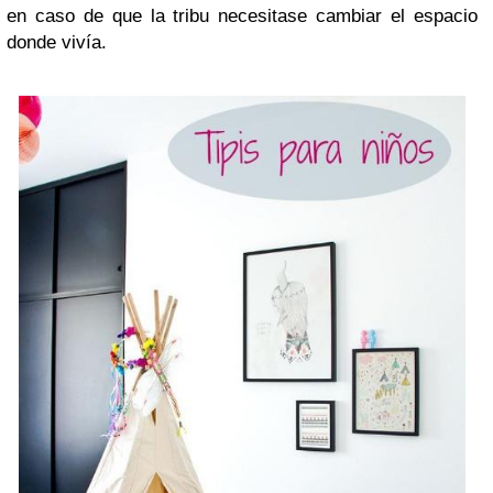
en caso de que la tribu necesitase cambiar el espacio
donde vivía.