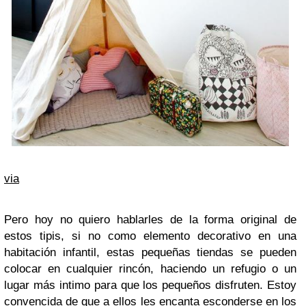
via
Pero hoy no quiero hablarles de la forma original de
estos tipis, si no como elemento decorativo en una
habitación infantil, estas pequeñas tiendas se pueden
colocar en cualquier rincón, haciendo un refugio o un
lugar más intimo para que los pequeños disfruten. Estoy
convencida de que a ellos les encanta esconderse en los