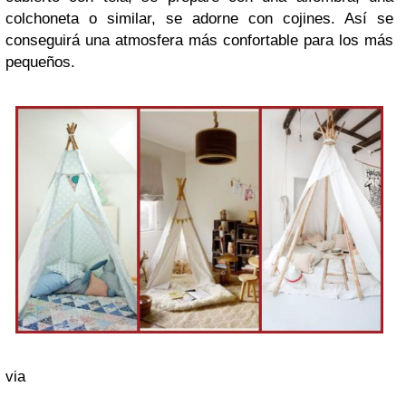
colchoneta o similar, se adorne con cojines. Así se
conseguirá una atmosfera más confortable para los más
pequeños.
via