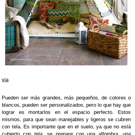
via
Pueden ser más grandes, más pequeños, de colores o
blancos, pueden ser personalizados, pero lo que hay que
lograr es montarlos en el espacio perfecto. Estos
mismos, para que sean manejables y ligeros se cubren
con tela. Es importante que en el suelo, ya que no está
cubierto con tela, se prepare con una alfombra, una