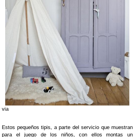
via
Estos pequeños tipis, a parte del servicio que muestran
para el juego de los niños, con ellos montas un