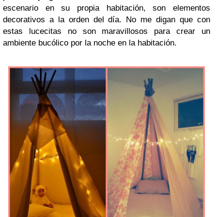
escenario en su propia habitación, son elementos
decorativos a la orden del día. No me digan que con
estas lucecitas no son maravillosos para crear un
ambiente bucólico por la noche en la habitación.