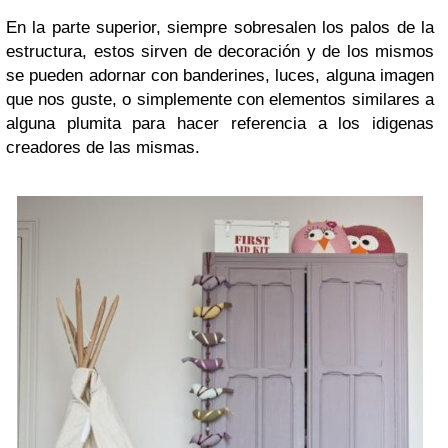
En la parte superior, siempre sobresalen los palos de la
estructura, estos sirven de decoración y de los mismos
se pueden adornar con banderines, luces, alguna imagen
que nos guste, o simplemente con elementos similares a
alguna plumita para hacer referencia a los idigenas
creadores de las mismas.