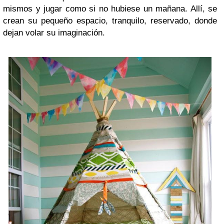
mismos y jugar como si no hubiese un mañana. Allí, se
crean su pequeño espacio, tranquilo, reservado, donde
dejan volar su imaginación.