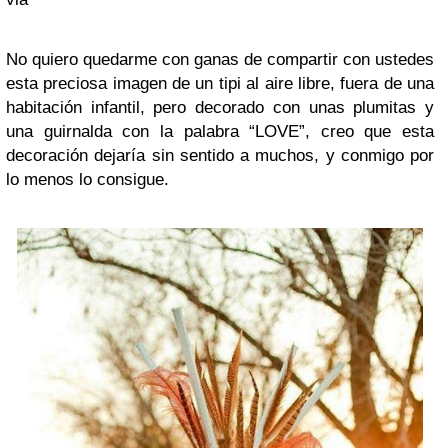
No quiero quedarme con ganas de compartir con ustedes
esta preciosa imagen de un tipi al aire libre, fuera de una
habitación infantil, pero decorado con unas plumitas y
una guirnalda con la palabra “LOVE”, creo que esta
decoración dejaría sin sentido a muchos, y conmigo por
lo menos lo consigue.