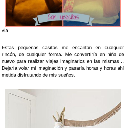
via
Estas pequeñas casitas me encantan en cualquier
rincón, de cualquier forma. Me convertiría en niña de
nuevo para realizar viajes imaginarios en las mismas…
Dejaría volar mi imaginación y pasaría horas y horas ahí
metida disfrutando de mis sueños.