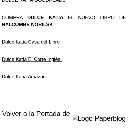
DULCE KATIA GOODREADS
COMPRA
DULCE KATIA
EL NUEVO LIBRO DE
HALCOMBE NORILSK
Dulce Katia Casa del Libro:
Dulce Katia El Corte Inglés:
Dulce Katia Amazon:
Volver a la Portada de