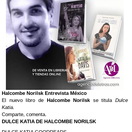
Halcombe Norilsk Entrevista México
El nuevo libro de
Halcombe Norilsk
se titula
Dulce
Katia.
Comparte, comenta.
DULCE KATIA DE HALCOMBE NORILSK